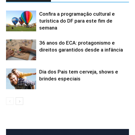
Confira a programação cultural e
turística do DF para este fim de
semana
36 anos do ECA: protagonismo e
direitos garantidos desde a infância
Dia dos Pais tem cerveja, shows e
brindes especiais