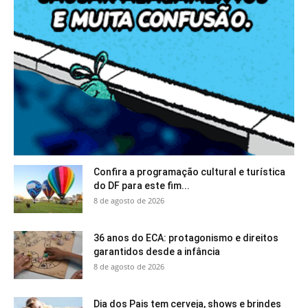
Confira a programação cultural e turística
do DF para este fim...
8 de agosto de 2026
36 anos do ECA: protagonismo e direitos
garantidos desde a infância
8 de agosto de 2026
Dia dos Pais tem cerveja, shows e brindes