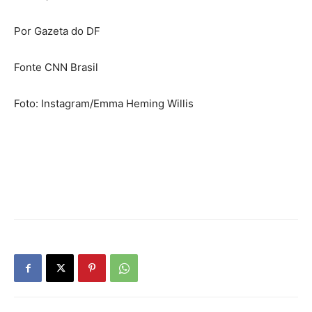
Por Gazeta do DF
Fonte CNN Brasil
Foto: Instagram/Emma Heming Willis