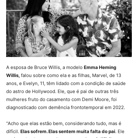
A esposa de Bruce Willis, a modelo
Emma Heming
Willis,
falou sobre como ela e as filhas, Marvel, de 13
anos, e Evelyn, 11, têm lidado com a condição de saúde
do astro de Hollywood. Ele, que é pai de outras três
mulheres fruto do casamento com Demi Moore, foi
diagnosticado com demência frontotemporal em 2022.
“Acho que elas estão bem, considerando tudo, mas é
difícil.
Elas sofrem. Elas sentem muita falta do pai
. Ele