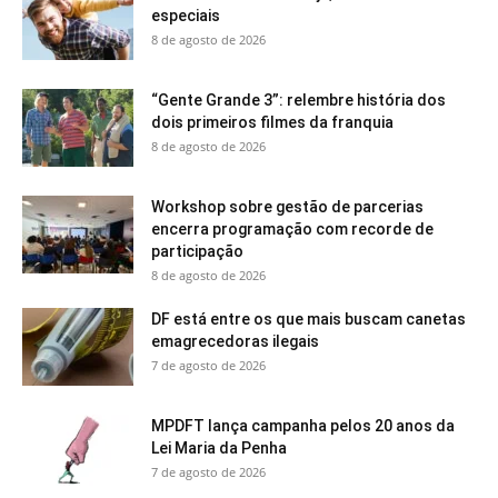
especiais
8 de agosto de 2026
“Gente Grande 3”: relembre história dos
dois primeiros filmes da franquia
8 de agosto de 2026
Workshop sobre gestão de parcerias
encerra programação com recorde de
participação
8 de agosto de 2026
DF está entre os que mais buscam canetas
emagrecedoras ilegais
7 de agosto de 2026
MPDFT lança campanha pelos 20 anos da
Lei Maria da Penha
7 de agosto de 2026