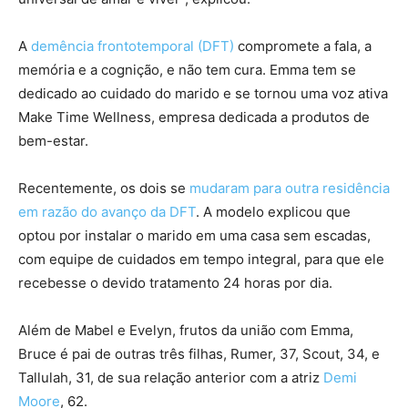
A
demência
frontotemporal (DFT)
compromete a fala, a
memória e a cognição, e não tem cura. Emma tem se
dedicado ao cuidado do marido e se tornou uma voz ativa
Make Time Wellness, empresa dedicada a produtos de
bem-estar.
Recentemente, os dois se
mudaram para outra residência
em razão do avanço da DFT
. A modelo explicou que
optou por instalar o marido em uma casa sem escadas,
com equipe de cuidados em tempo integral, para que ele
recebesse o devido tratamento 24 horas por dia.
Além de Mabel e Evelyn, frutos da união com Emma,
Bruce é pai de outras três filhas, Rumer, 37, Scout, 34, e
Tallulah, 31, de sua relação anterior com a atriz
Demi
Moore
, 62.