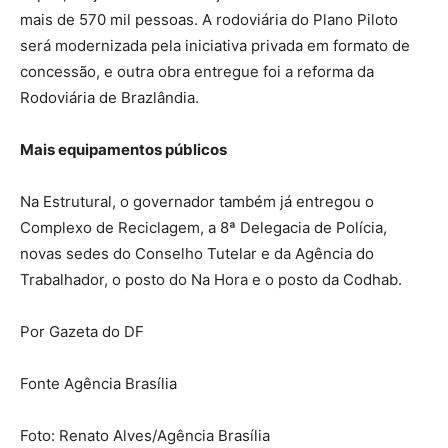
mais de 570 mil pessoas. A rodoviária do Plano Piloto
será modernizada pela iniciativa privada em formato de
concessão, e outra obra entregue foi a reforma da
Rodoviária de Brazlândia.
Mais equipamentos públicos
Na Estrutural, o governador também já entregou o
Complexo de Reciclagem, a 8ª Delegacia de Polícia,
novas sedes do Conselho Tutelar e da Agência do
Trabalhador, o posto do Na Hora e o posto da Codhab.
Por Gazeta do DF
Fonte Agência Brasília
Foto: Renato Alves/Agência Brasília