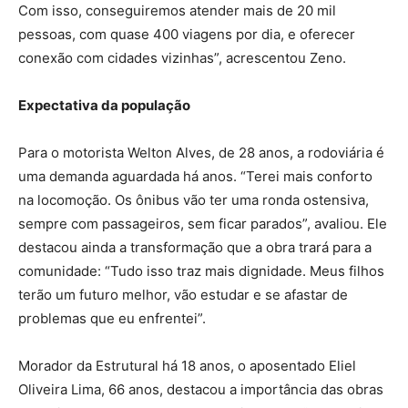
Com isso, conseguiremos atender mais de 20 mil
pessoas, com quase 400 viagens por dia, e oferecer
conexão com cidades vizinhas”, acrescentou Zeno.
Expectativa da população
Para o motorista Welton Alves, de 28 anos, a rodoviária é
uma demanda aguardada há anos. “Terei mais conforto
na locomoção. Os ônibus vão ter uma ronda ostensiva,
sempre com passageiros, sem ficar parados”, avaliou. Ele
destacou ainda a transformação que a obra trará para a
comunidade: “Tudo isso traz mais dignidade. Meus filhos
terão um futuro melhor, vão estudar e se afastar de
problemas que eu enfrentei”.
Morador da Estrutural há 18 anos, o aposentado Eliel
Oliveira Lima, 66 anos, destacou a importância das obras