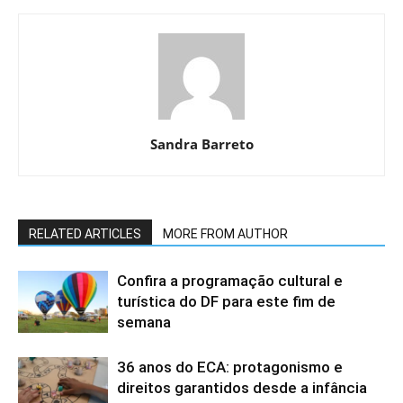
Sandra Barreto
RELATED ARTICLES
MORE FROM AUTHOR
Confira a programação cultural e
turística do DF para este fim de
semana
36 anos do ECA: protagonismo e
direitos garantidos desde a infância