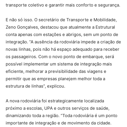
transporte coletivo e garantir mais conforto e segurança.
E não só isso. O secretário de Transporte e Mobilidade,
Zeno Gonçalves, destacou que atualmente a Estrutural
conta apenas com estações e abrigos, sem um ponto de
integração. “A ausência da rodoviária impede a criação de
novas linhas, pois não há espaço adequado para receber
os passageiros. Com o novo ponto de embarque, será
possível implementar um sistema de integração mais
eficiente, melhorar a previsibilidade das viagens e
permitir que as empresas planejem melhor toda a
estrutura de linhas”, explicou.
A nova rodoviária foi estrategicamente localizada
próximo a escolas, UPA e outros serviços de saúde,
dinamizando toda a região. “Toda rodoviária é um ponto
importante de integração e de movimento da cidade.