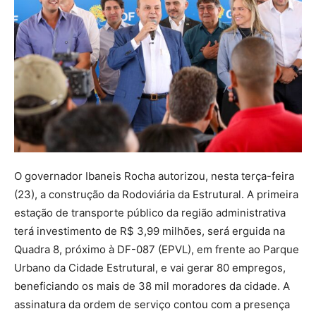
O governador Ibaneis Rocha autorizou, nesta terça-feira
(23), a construção da Rodoviária da Estrutural. A primeira
estação de transporte público da região administrativa
terá investimento de R$ 3,99 milhões, será erguida na
Quadra 8, próximo à DF-087 (EPVL), em frente ao Parque
Urbano da Cidade Estrutural, e vai gerar 80 empregos,
beneficiando os mais de 38 mil moradores da cidade. A
assinatura da ordem de serviço contou com a presença