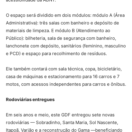
O espaço será dividido em dois módulos: módulo A (Área
Administrativa): três salas com banheiro e depósito de
materiais de limpeza. E módulo B (Atendimento ao
Público): bilheteria, sala de segurança com banheiro,
lanchonete com depósito, sanitários (feminino, masculino
e PCD) e espaço para recolhimento de resíduos.
Ele também contará com sala técnica, copa, bicicletário,
casa de máquinas e estacionamento para 16 carros e 7
motos, com acessos independentes para carros e ônibus.
Rodoviárias entregues
Em seis anos e meio, este GDF entregou sete novas
rodoviárias — Sobradinho, Santa Maria, Sol Nascente,
Itapoã, Varjão e a reconstrução do Gama —beneficiando