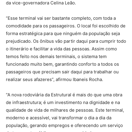
da vice-governadora Celina Leão.
“Esse terminal vai ser bastante completo, com toda a
comodidade para os passageiros. O local foi escolhido de
forma estratégica para que ninguém da população seja
prejudicado. Os ônibus vão partir daqui para cumprir todo
o itinerário e facilitar a vida das pessoas. Assim como
temos feito nos demais terminais, o sistema tem
funcionado muito bem, garantindo conforto a todos os
passageiros que precisam sair daqui para trabalhar ou
realizar seus afazeres”, afirmou Ibaneis Rocha.
“A nova rodoviária da Estrutural é mais do que uma obra
de infraestrutura; é um investimento na dignidade e na
qualidade de vida de milhares de pessoas. Este terminal,
moderno e acessível, vai transformar o dia a dia da
população, gerando empregos e oferecendo um serviço