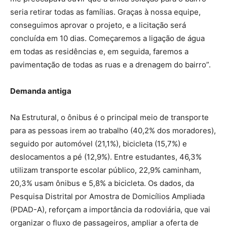
seria retirar todas as famílias. Graças à nossa equipe,
conseguimos aprovar o projeto, e a licitação será
concluída em 10 dias. Começaremos a ligação de água
em todas as residências e, em seguida, faremos a
pavimentação de todas as ruas e a drenagem do bairro”.
Demanda antiga
Na Estrutural, o ônibus é o principal meio de transporte
para as pessoas irem ao trabalho (40,2% dos moradores),
seguido por automóvel (21,1%), bicicleta (15,7%) e
deslocamentos a pé (12,9%). Entre estudantes, 46,3%
utilizam transporte escolar público, 22,9% caminham,
20,3% usam ônibus e 5,8% a bicicleta. Os dados, da
Pesquisa Distrital por Amostra de Domicílios Ampliada
(PDAD-A), reforçam a importância da rodoviária, que vai
organizar o fluxo de passageiros, ampliar a oferta de