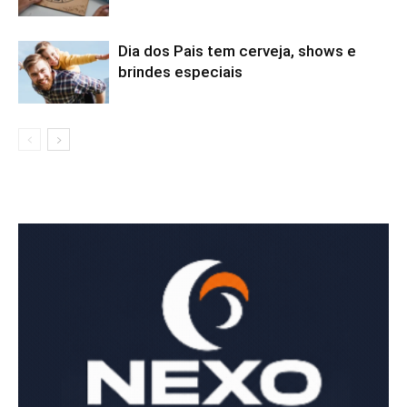
Dia dos Pais tem cerveja, shows e
brindes especiais