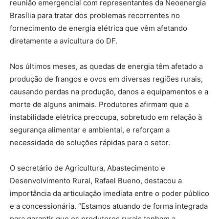
reunião emergencial com representantes da Neoenergia
Brasília para tratar dos problemas recorrentes no
fornecimento de energia elétrica que vêm afetando
diretamente a avicultura do DF.
Nos últimos meses, as quedas de energia têm afetado a
produção de frangos e ovos em diversas regiões rurais,
causando perdas na produção, danos a equipamentos e a
morte de alguns animais. Produtores afirmam que a
instabilidade elétrica preocupa, sobretudo em relação à
segurança alimentar e ambiental, e reforçam a
necessidade de soluções rápidas para o setor.
O secretário de Agricultura, Abastecimento e
Desenvolvimento Rural, Rafael Bueno, destacou a
importância da articulação imediata entre o poder público
e a concessionária. “Estamos atuando de forma integrada
para garantir que os produtores rurais tenham a