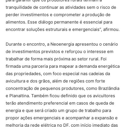
tranquilidade de continuar as atividades sem o risco de
perder investimentos e comprometer a produção de
alimentos. Esse diálogo permanente é essencial para
encontrar soluções estruturais e emergenciais”, afirmou.
Durante o encontro, a Neoenergia apresentou o cenário
de investimentos previstos e reforçou o interesse em
trabalhar de forma mais próxima ao setor rural. Foi
firmada uma parceria para mapear a demanda energética
das propriedades, com foco especial nas cadeias da
avicultura e dos grãos, além de regiões com forte
concentração de pequenos produtores, como Brazlândia
e Planaltina. Também ficou definido que os avicultores
terão atendimento preferencial em casos de queda de
energia e que será criado um grupo de trabalho para
propor ações emergenciais e acompanhar a expansão e
melhoria da rede elétrica no DF, com início imediato das