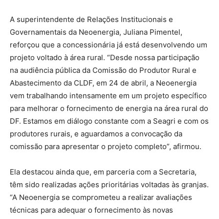
A superintendente de Relações Institucionais e
Governamentais da Neoenergia, Juliana Pimentel,
reforçou que a concessionária já está desenvolvendo um
projeto voltado à área rural. “Desde nossa participação
na audiência pública da Comissão do Produtor Rural e
Abastecimento da CLDF, em 24 de abril, a Neoenergia
vem trabalhando intensamente em um projeto específico
para melhorar o fornecimento de energia na área rural do
DF. Estamos em diálogo constante com a Seagri e com os
produtores rurais, e aguardamos a convocação da
comissão para apresentar o projeto completo”, afirmou.
Ela destacou ainda que, em parceria com a Secretaria,
têm sido realizadas ações prioritárias voltadas às granjas.
“A Neoenergia se comprometeu a realizar avaliações
técnicas para adequar o fornecimento às novas