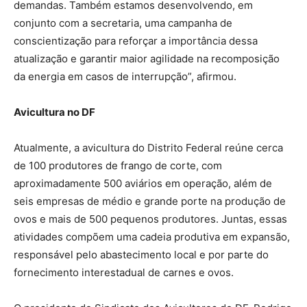
demandas. Também estamos desenvolvendo, em
conjunto com a secretaria, uma campanha de
conscientização para reforçar a importância dessa
atualização e garantir maior agilidade na recomposição
da energia em casos de interrupção”, afirmou.
Avicultura no DF
Atualmente, a avicultura do Distrito Federal reúne cerca
de 100 produtores de frango de corte, com
aproximadamente 500 aviários em operação, além de
seis empresas de médio e grande porte na produção de
ovos e mais de 500 pequenos produtores. Juntas, essas
atividades compõem uma cadeia produtiva em expansão,
responsável pelo abastecimento local e por parte do
fornecimento interestadual de carnes e ovos.