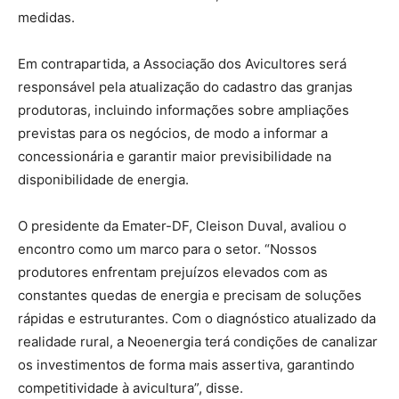
medidas.
Em contrapartida, a Associação dos Avicultores será
responsável pela atualização do cadastro das granjas
produtoras, incluindo informações sobre ampliações
previstas para os negócios, de modo a informar a
concessionária e garantir maior previsibilidade na
disponibilidade de energia.
O presidente da Emater-DF, Cleison Duval, avaliou o
encontro como um marco para o setor. “Nossos
produtores enfrentam prejuízos elevados com as
constantes quedas de energia e precisam de soluções
rápidas e estruturantes. Com o diagnóstico atualizado da
realidade rural, a Neoenergia terá condições de canalizar
os investimentos de forma mais assertiva, garantindo
competitividade à avicultura”, disse.