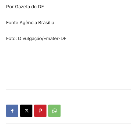
Por Gazeta do DF
Fonte Agência Brasília
Foto: Divulgação/Emater-DF