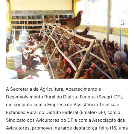
A Secretaria de Agricultura, Abastecimento e
Desenvolvimento Rural do Distrito Federal (Seagri-DF),
em conjunto com a Empresa de Assistência Técnica e
Extensão Rural do Distrito Federal (Emater-DF), com o
Sindicato dos Avicultores do DF e com a Associação dos
Avicultores, promoveu na tarde desta terça-feira (16) uma