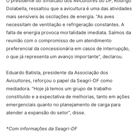
O presidente do Sindicato dos Avicultores do DF, Rodrigo
Dolabella, ressaltou que a avicultura é uma das atividades
mais sensíveis às oscilações de energia. “As aves
necessitam de ventilação e refrigeração constantes. A
falta de energia provoca mortalidade imediata. Saímos da
reunião com o compromisso de um atendimento
preferencial da concessionária em casos de interrupção,
o que já representa um avanço importante”, declarou.
Eduardo Batista, presidente da Associação dos
Avicultores, reforçou o papel da Seagri-DF como
mediadora. “Hoje já temos um grupo de trabalho
constituído e a expectativa de melhorias, tanto em ações
emergenciais quanto no planejamento de carga para
atender a expansão do setor”, disse.
*Com informações da Seagri-DF