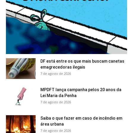
DF está entre os que mais buscam canetas
emagrecedoras ilegais
7 de agosto de 2026
MPDFT lança campanha pelos 20 anos da
Lei Maria da Penha
7 de agosto de 2026
Saiba o que fazer em caso de incêndio em
área urbana
7 de agosto de 2026