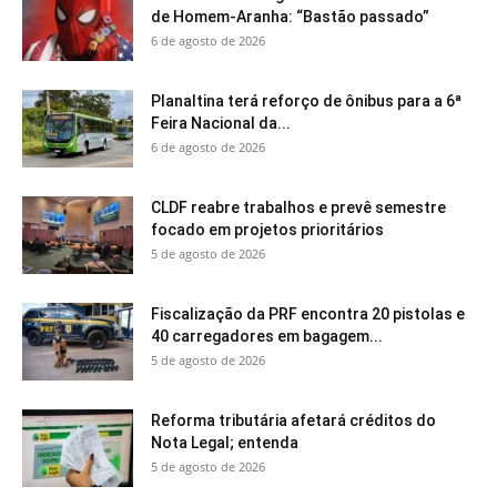
de Homem-Aranha: “Bastão passado”
6 de agosto de 2026
Planaltina terá reforço de ônibus para a 6ª
Feira Nacional da...
6 de agosto de 2026
CLDF reabre trabalhos e prevê semestre
focado em projetos prioritários
5 de agosto de 2026
Fiscalização da PRF encontra 20 pistolas e
40 carregadores em bagagem...
5 de agosto de 2026
Reforma tributária afetará créditos do
Nota Legal; entenda
5 de agosto de 2026