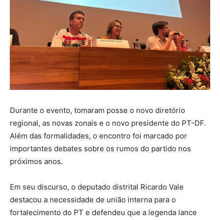
Durante o evento, tomaram posse o novo diretório
regional, as novas zonais e o novo presidente do PT-DF.
Além das formalidades, o encontro foi marcado por
importantes debates sobre os rumos do partido nos
próximos anos.
Em seu discurso, o deputado distrital Ricardo Vale
destacou a necessidade de união interna para o
fortalecimento do PT e defendeu que a legenda lance