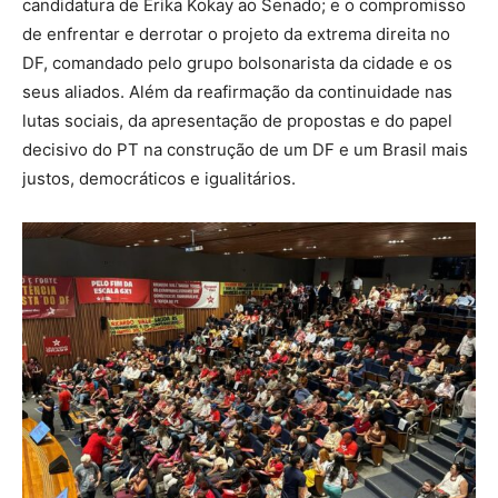
candidatura de Erika Kokay ao Senado; e o compromisso
de enfrentar e derrotar o projeto da extrema direita no
DF, comandado pelo grupo bolsonarista da cidade e os
seus aliados. Além da reafirmação da continuidade nas
lutas sociais, da apresentação de propostas e do papel
decisivo do PT na construção de um DF e um Brasil mais
justos, democráticos e igualitários.