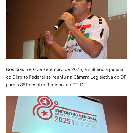
Nos dias 5 e 6 de setembro de 2025, a militância petista
do Distrito Federal se reuniu na Câmara Legislativa do DF
para o 8º Encontro Regional do PT-DF.