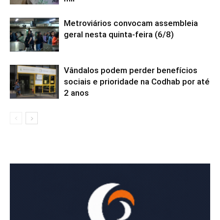
Metroviários convocam assembleia
geral nesta quinta-feira (6/8)
Vândalos podem perder benefícios
sociais e prioridade na Codhab por até
2 anos