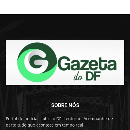
SOBRE NÓS
Portal de notícias sobre o DF e entorno. Acompanhe de
perto tudo que acontece em tempo real.