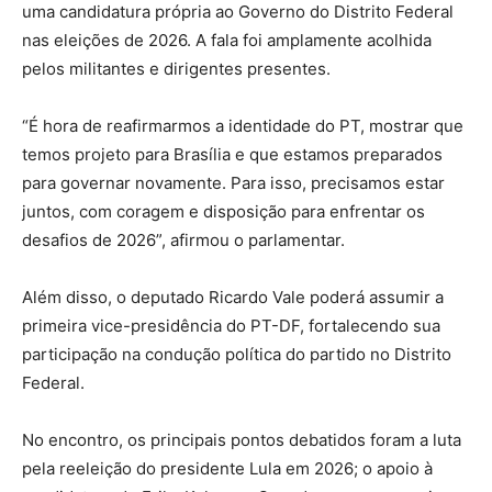
uma candidatura própria ao Governo do Distrito Federal
nas eleições de 2026. A fala foi amplamente acolhida
pelos militantes e dirigentes presentes.
“É hora de reafirmarmos a identidade do PT, mostrar que
temos projeto para Brasília e que estamos preparados
para governar novamente. Para isso, precisamos estar
juntos, com coragem e disposição para enfrentar os
desafios de 2026”, afirmou o parlamentar.
Além disso, o deputado Ricardo Vale poderá assumir a
primeira vice-presidência do PT-DF, fortalecendo sua
participação na condução política do partido no Distrito
Federal.
No encontro, os principais pontos debatidos foram a luta
pela reeleição do presidente Lula em 2026; o apoio à