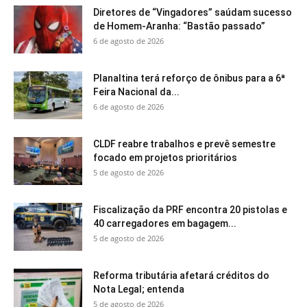
Diretores de “Vingadores” saúdam sucesso
de Homem-Aranha: “Bastão passado”
6 de agosto de 2026
Planaltina terá reforço de ônibus para a 6ª
Feira Nacional da...
6 de agosto de 2026
CLDF reabre trabalhos e prevê semestre
focado em projetos prioritários
5 de agosto de 2026
Fiscalização da PRF encontra 20 pistolas e
40 carregadores em bagagem...
5 de agosto de 2026
Reforma tributária afetará créditos do
Nota Legal; entenda
5 de agosto de 2026