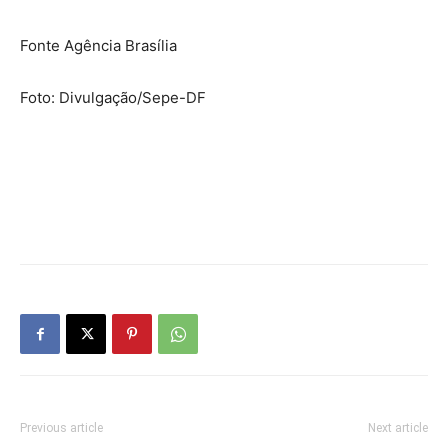
Fonte Agência Brasília
Foto: Divulgação/Sepe-DF
Previous article
Next article