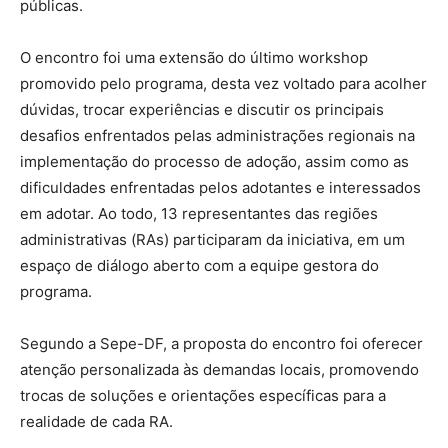
públicas.
O encontro foi uma extensão do último workshop
promovido pelo programa, desta vez voltado para acolher
dúvidas, trocar experiências e discutir os principais
desafios enfrentados pelas administrações regionais na
implementação do processo de adoção, assim como as
dificuldades enfrentadas pelos adotantes e interessados
em adotar. Ao todo, 13 representantes das regiões
administrativas (RAs) participaram da iniciativa, em um
espaço de diálogo aberto com a equipe gestora do
programa.
Segundo a Sepe-DF, a proposta do encontro foi oferecer
atenção personalizada às demandas locais, promovendo
trocas de soluções e orientações específicas para a
realidade de cada RA.