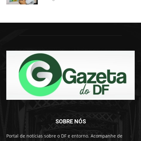
SOBRE NÓS
Portal de notícias sobre o DF e entorno. Acompanhe de