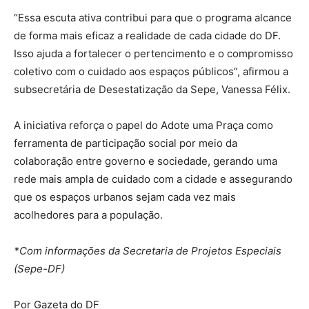
“Essa escuta ativa contribui para que o programa alcance
de forma mais eficaz a realidade de cada cidade do DF.
Isso ajuda a fortalecer o pertencimento e o compromisso
coletivo com o cuidado aos espaços públicos”, afirmou a
subsecretária de Desestatização da Sepe, Vanessa Félix.
A iniciativa reforça o papel do Adote uma Praça como
ferramenta de participação social por meio da
colaboração entre governo e sociedade, gerando uma
rede mais ampla de cuidado com a cidade e assegurando
que os espaços urbanos sejam cada vez mais
acolhedores para a população.
*Com informações da Secretaria de Projetos Especiais
(Sepe-DF)
Por Gazeta do DF