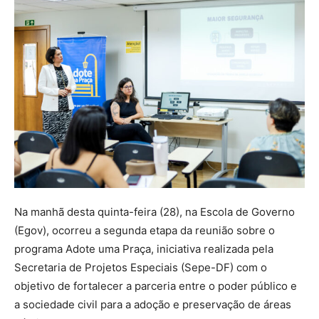
Na manhã desta quinta-feira (28), na Escola de Governo
(Egov), ocorreu a segunda etapa da reunião sobre o
programa Adote uma Praça, iniciativa realizada pela
Secretaria de Projetos Especiais (Sepe-DF) com o
objetivo de fortalecer a parceria entre o poder público e
a sociedade civil para a adoção e preservação de áreas