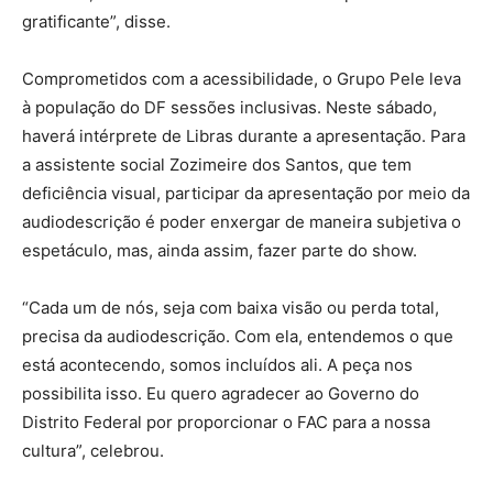
gratificante”, disse.
Comprometidos com a acessibilidade, o Grupo Pele leva
à população do DF sessões inclusivas. Neste sábado,
haverá intérprete de Libras durante a apresentação. Para
a assistente social Zozimeire dos Santos, que tem
deficiência visual, participar da apresentação por meio da
audiodescrição é poder enxergar de maneira subjetiva o
espetáculo, mas, ainda assim, fazer parte do show.
“Cada um de nós, seja com baixa visão ou perda total,
precisa da audiodescrição. Com ela, entendemos o que
está acontecendo, somos incluídos ali. A peça nos
possibilita isso. Eu quero agradecer ao Governo do
Distrito Federal por proporcionar o FAC para a nossa
cultura”, celebrou.