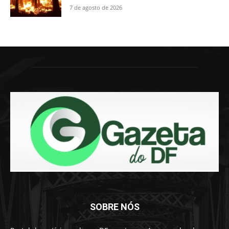
7 de agosto de 2026
SOBRE NÓS