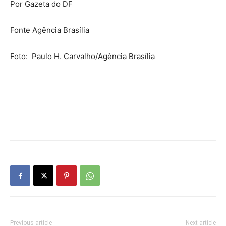
Por Gazeta do DF
Fonte Agência Brasília
Foto: Paulo H. Carvalho/Agência Brasília
Previous article
Next article