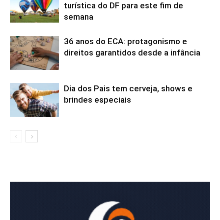
turística do DF para este fim de
semana
36 anos do ECA: protagonismo e
direitos garantidos desde a infância
Dia dos Pais tem cerveja, shows e
brindes especiais