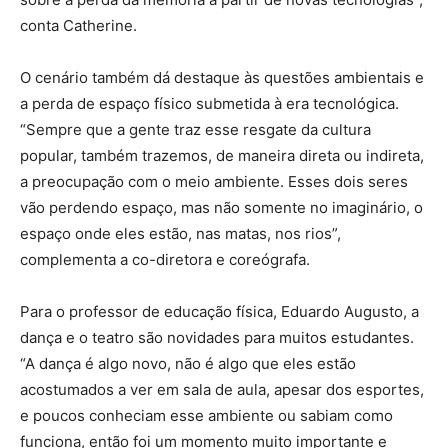
conta Catherine.
O cenário também dá destaque às questões ambientais e
a perda de espaço físico submetida à era tecnológica.
“Sempre que a gente traz esse resgate da cultura
popular, também trazemos, de maneira direta ou indireta,
a preocupação com o meio ambiente. Esses dois seres
vão perdendo espaço, mas não somente no imaginário, o
espaço onde eles estão, nas matas, nos rios”,
complementa a co-diretora e coreógrafa.
Para o professor de educação física, Eduardo Augusto, a
dança e o teatro são novidades para muitos estudantes.
“A dança é algo novo, não é algo que eles estão
acostumados a ver em sala de aula, apesar dos esportes,
e poucos conheciam esse ambiente ou sabiam como
funciona, então foi um momento muito importante e