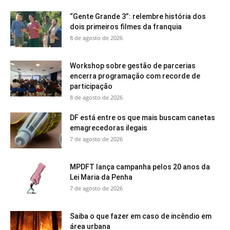
“Gente Grande 3”: relembre história dos
dois primeiros filmes da franquia
8 de agosto de 2026
Workshop sobre gestão de parcerias
encerra programação com recorde de
participação
8 de agosto de 2026
DF está entre os que mais buscam canetas
emagrecedoras ilegais
7 de agosto de 2026
MPDFT lança campanha pelos 20 anos da
Lei Maria da Penha
7 de agosto de 2026
Saiba o que fazer em caso de incêndio em
área urbana