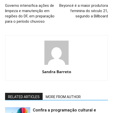
Governo intensifica ações de
Beyoncé é a maior produtora
limpeza e manutenção em
feminina do século 21,
regiões do DF, em preparação
segundo a Billboard
para o período chuvoso
Sandra Barreto
RELATED ARTICLES
MORE FROM AUTHOR
Confira a programação cultural e