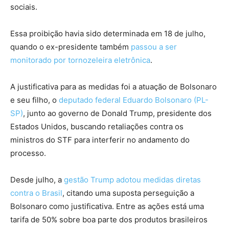
sociais.
Essa proibição havia sido determinada em 18 de julho,
quando o ex-presidente também
passou a ser
monitorado por tornozeleira eletrônica
.
A justificativa para as medidas foi a atuação de Bolsonaro
e seu filho, o
deputado federal Eduardo Bolsonaro (PL-
SP)
, junto ao governo de Donald Trump, presidente dos
Estados Unidos, buscando retaliações contra os
ministros do STF para interferir no andamento do
processo.
Desde julho, a
gestão Trump adotou medidas diretas
contra o Brasil
, citando uma suposta perseguição a
Bolsonaro como justificativa. Entre as ações está uma
tarifa de 50% sobre boa parte dos produtos brasileiros