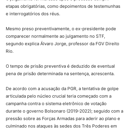
etapas obrigatórias, como depoimentos de testemunhas
e interrogatórios dos réus.
Mesmo preso preventivamente, o ex-presidente pode
comparecer normalmente ao julgamento no STF,
segundo explica Álvaro Jorge, professor da FGV Direito
Rio.
O tempo de prisão preventiva é deduzido de eventual
pena de prisão determinada na sentença, acrescenta.
De acordo com a acusação da PGR, a tentativa de golpe
articulada pelo núcleo crucial teria começado com a
campanha contra o sistema eletrônico de votação
durante o governo Bolsonaro (2019-2022); seguido com a
pressão sobre as Forças Armadas para aderir ao plano e
culminado nos ataques às sedes dos Três Poderes em