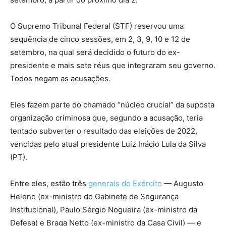
O Supremo Tribunal Federal (STF) reservou uma
sequência de cinco sessões, em 2, 3, 9, 10 e 12 de
setembro, na qual será decidido o futuro do ex-
presidente e mais sete réus que integraram seu governo.
Todos negam as acusações.
Eles fazem parte do chamado “núcleo crucial” da suposta
organização criminosa que, segundo a acusação, teria
tentado subverter o resultado das eleições de 2022,
vencidas pelo atual presidente Luiz Inácio Lula da Silva
(PT).
Entre eles, estão três
generais do Exército
— Augusto
Heleno (ex-ministro do Gabinete de Segurança
Institucional), Paulo Sérgio Nogueira (ex-ministro da
Defesa) e Braga Netto (ex-ministro da Casa Civil) — e