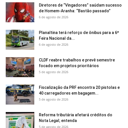
Diretores de “Vingadores” saúdam sucesso
de Homem-Aranha: “Bastão passado”
6 de agosto de 2026
Planaltina terá reforço de ônibus para a 6ª
Feira Nacional da...
6 de agosto de 2026
CLDF reabre trabalhos e prevê semestre
focado em projetos prioritários
5 de agosto de 2026
Fiscalização da PRF encontra 20 pistolas e
40 carregadores em bagagem...
5 de agosto de 2026
Reforma tributária afetará créditos do
Nota Legal; entenda
5 de agosto de 2026