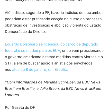
Além disso, segundo a PF, haveria indícios de que ambos
poderiam estar praticando coação no curso do processo,
obstrução de investigação e abolição violenta do Estado
Democrático de Direito.
Eduardo Bolsonaro se licenciou do cargo de deputado
federal e se mudou para os EUA
, onde vem pressionando
o governo americano a tomar medidas contra Moraes e o
STF, além de buscar apoio à anistia dos envolvidos
nos
atos de 8 de janeiro, em Brasília.
*Com informações de Mariana Schreiber, da BBC News
Brasil em Brasília, e Julia Braun, da BBC News Brasil em
Londres
Por Gazeta do DF