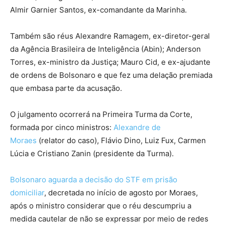
Almir Garnier Santos, ex-comandante da Marinha.
Também são réus Alexandre Ramagem, ex-diretor-geral
da Agência Brasileira de Inteligência (Abin); Anderson
Torres, ex-ministro da Justiça; Mauro Cid, e ex-ajudante
de ordens de Bolsonaro e que fez uma delação premiada
que embasa parte da acusação.
O julgamento ocorrerá na Primeira Turma da Corte,
formada por cinco ministros:
Alexandre de
Moraes
(relator do caso), Flávio Dino, Luiz Fux, Carmen
Lúcia e Cristiano Zanin (presidente da Turma).
Bolsonaro aguarda a decisão do STF em prisão
domiciliar
, decretada no início de agosto por Moraes,
após o ministro considerar que o réu descumpriu a
medida cautelar de não se expressar por meio de redes