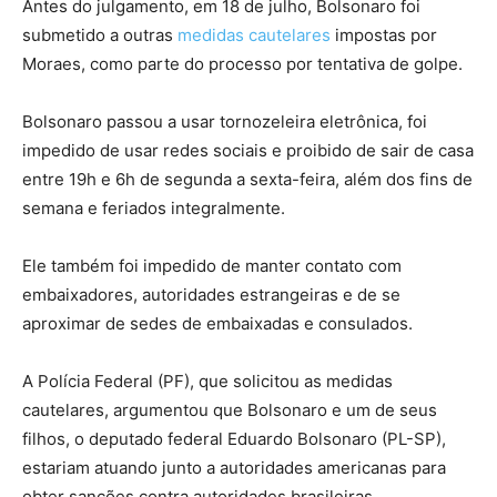
Antes do julgamento, em 18 de julho, Bolsonaro foi
submetido a outras
medidas cautelares
impostas por
Moraes, como parte do processo por tentativa de golpe.
Bolsonaro passou a usar tornozeleira eletrônica, foi
impedido de usar redes sociais e proibido de sair de casa
entre 19h e 6h de segunda a sexta-feira, além dos fins de
semana e feriados integralmente.
Ele também foi impedido de manter contato com
embaixadores, autoridades estrangeiras e de se
aproximar de sedes de embaixadas e consulados.
A Polícia Federal (PF), que solicitou as medidas
cautelares, argumentou que Bolsonaro e um de seus
filhos, o deputado federal Eduardo Bolsonaro (PL-SP),
estariam atuando junto a autoridades americanas para
obter sanções contra autoridades brasileiras.