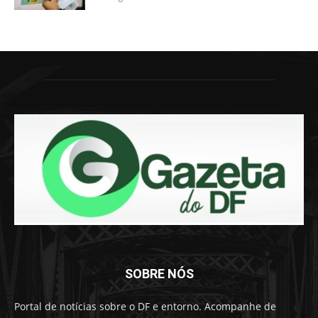
SOBRE NÓS
Portal de notícias sobre o DF e entorno. Acompanhe de