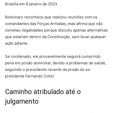
Brasília em 8 janeiro de 2023.
Bolsonaro reconhece que realizou reuniões com os
comandantes das Forças Armadas, mas afirma que não
cometeu ilegalidades porque discutiu apenas alternativas
que estariam dentro da Constituição, sem levar qualquer
ação adiante.
Se condenado, ele provavelmente seguirá cumprindo
pena em prisão domiciliar, devido a problemas de saúde,
seguindo o precedente recente da prisão do ex-
presidente Fernando Collor.
Caminho atribulado até o
julgamento