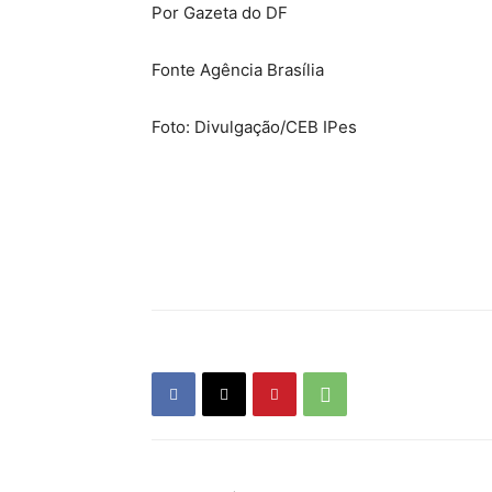
Por Gazeta do DF
Fonte Agência Brasília
Foto: Divulgação/CEB IPes