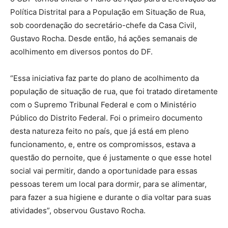
Política Distrital para a População em Situação de Rua,
sob coordenação do secretário-chefe da Casa Civil,
Gustavo Rocha. Desde então, há ações semanais de
acolhimento em diversos pontos do DF.
“Essa iniciativa faz parte do plano de acolhimento da
população de situação de rua, que foi tratado diretamente
com o Supremo Tribunal Federal e com o Ministério
Público do Distrito Federal. Foi o primeiro documento
desta natureza feito no país, que já está em pleno
funcionamento, e, entre os compromissos, estava a
questão do pernoite, que é justamente o que esse hotel
social vai permitir, dando a oportunidade para essas
pessoas terem um local para dormir, para se alimentar,
para fazer a sua higiene e durante o dia voltar para suas
atividades”, observou Gustavo Rocha.