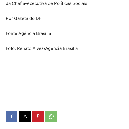
da Chefia-executiva de Políticas Sociais.
Por Gazeta do DF
Fonte Agência Brasília
Foto: Renato Alves/Agência Brasília