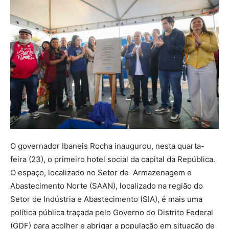
O governador Ibaneis Rocha inaugurou, nesta quarta-
feira (23), o primeiro hotel social da capital da República.
O espaço, localizado no Setor de Armazenagem e
Abastecimento Norte (SAAN), localizado na região do
Setor de Indústria e Abastecimento (SIA), é mais uma
política pública traçada pelo Governo do Distrito Federal
(GDF) para acolher e abrigar a população em situação de