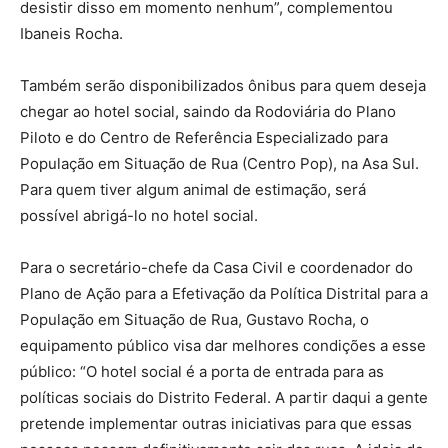
desistir disso em momento nenhum”, complementou
Ibaneis Rocha.
Também serão disponibilizados ônibus para quem deseja
chegar ao hotel social, saindo da Rodoviária do Plano
Piloto e do Centro de Referência Especializado para
População em Situação de Rua (Centro Pop), na Asa Sul.
Para quem tiver algum animal de estimação, será
possível abrigá-lo no hotel social.
Para o secretário-chefe da Casa Civil e coordenador do
Plano de Ação para a Efetivação da Política Distrital para a
População em Situação de Rua, Gustavo Rocha, o
equipamento público visa dar melhores condições a esse
público: “O hotel social é a porta de entrada para as
políticas sociais do Distrito Federal. A partir daqui a gente
pretende implementar outras iniciativas para que essas