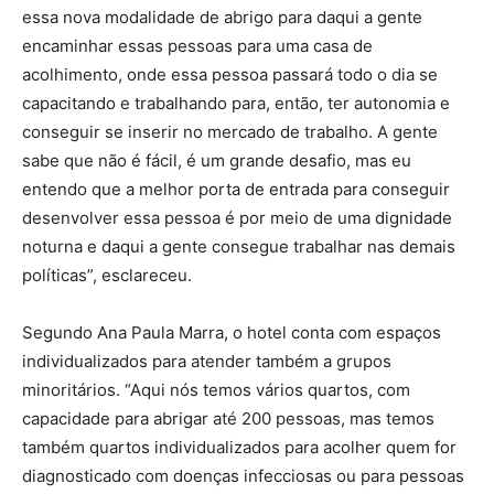
essa nova modalidade de abrigo para daqui a gente
encaminhar essas pessoas para uma casa de
acolhimento, onde essa pessoa passará todo o dia se
capacitando e trabalhando para, então, ter autonomia e
conseguir se inserir no mercado de trabalho. A gente
sabe que não é fácil, é um grande desafio, mas eu
entendo que a melhor porta de entrada para conseguir
desenvolver essa pessoa é por meio de uma dignidade
noturna e daqui a gente consegue trabalhar nas demais
políticas”, esclareceu.
Segundo Ana Paula Marra, o hotel conta com espaços
individualizados para atender também a grupos
minoritários. “Aqui nós temos vários quartos, com
capacidade para abrigar até 200 pessoas, mas temos
também quartos individualizados para acolher quem for
diagnosticado com doenças infecciosas ou para pessoas