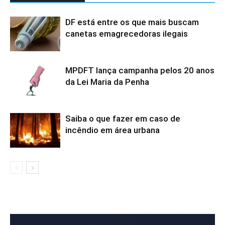
DF está entre os que mais buscam
canetas emagrecedoras ilegais
MPDFT lança campanha pelos 20 anos
da Lei Maria da Penha
Saiba o que fazer em caso de
incêndio em área urbana