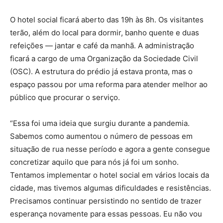
O hotel social ficará aberto das 19h às 8h. Os visitantes
terão, além do local para dormir, banho quente e duas
refeições — jantar e café da manhã. A administração
ficará a cargo de uma Organização da Sociedade Civil
(OSC). A estrutura do prédio já estava pronta, mas o
espaço passou por uma reforma para atender melhor ao
público que procurar o serviço.
“Essa foi uma ideia que surgiu durante a pandemia.
Sabemos como aumentou o número de pessoas em
situação de rua nesse período e agora a gente consegue
concretizar aquilo que para nós já foi um sonho.
Tentamos implementar o hotel social em vários locais da
cidade, mas tivemos algumas dificuldades e resistências.
Precisamos continuar persistindo no sentido de trazer
esperança novamente para essas pessoas. Eu não vou