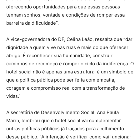
oferecendo oportunidades para que essas pessoas
tenham sonhos, vontade e condições de romper essa
barreira da dificuldade”.
A vice-governadora do DF, Celina Leão, ressalta que “dar
dignidade a quem vive nas ruas é mais do que oferecer
abrigo. É reconhecer sua humanidade, construir
caminhos de recomeço e romper o ciclo da indiferença. O
hotel social não é apenas uma estrutura, é um símbolo de
que a política pública pode ser feita com empatia,
coragem e compromisso real com a transformação de
vidas.”
A secretária de Desenvolvimento Social, Ana Paula
Marra, lembrou que o hotel social vai complementar
outras políticas públicas já traçadas para acolhimento
desse público. “A intenção é verificar como vai funcionar