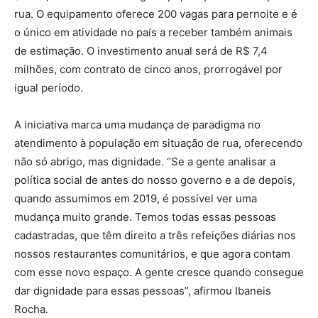
rua. O equipamento oferece 200 vagas para pernoite e é
o único em atividade no país a receber também animais
de estimação. O investimento anual será de R$ 7,4
milhões, com contrato de cinco anos, prorrogável por
igual período.
A iniciativa marca uma mudança de paradigma no
atendimento à população em situação de rua, oferecendo
não só abrigo, mas dignidade. “Se a gente analisar a
política social de antes do nosso governo e a de depois,
quando assumimos em 2019, é possível ver uma
mudança muito grande. Temos todas essas pessoas
cadastradas, que têm direito a três refeições diárias nos
nossos restaurantes comunitários, e que agora contam
com esse novo espaço. A gente cresce quando consegue
dar dignidade para essas pessoas”, afirmou Ibaneis
Rocha.