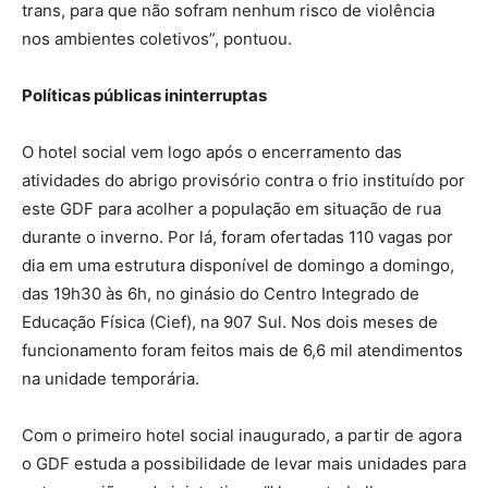
trans, para que não sofram nenhum risco de violência
nos ambientes coletivos”, pontuou.
Políticas públicas ininterruptas
O hotel social vem logo após o encerramento das
atividades do abrigo provisório contra o frio instituído por
este GDF para acolher a população em situação de rua
durante o inverno. Por lá, foram ofertadas 110 vagas por
dia em uma estrutura disponível de domingo a domingo,
das 19h30 às 6h, no ginásio do Centro Integrado de
Educação Física (Cief), na 907 Sul. Nos dois meses de
funcionamento foram feitos mais de 6,6 mil atendimentos
na unidade temporária.
Com o primeiro hotel social inaugurado, a partir de agora
o GDF estuda a possibilidade de levar mais unidades para