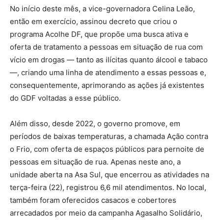
No início deste mês, a vice-governadora Celina Leão,
então em exercício, assinou decreto que criou o
programa Acolhe DF, que propõe uma busca ativa e
oferta de tratamento a pessoas em situação de rua com
vício em drogas — tanto as ilícitas quanto álcool e tabaco
—, criando uma linha de atendimento a essas pessoas e,
consequentemente, aprimorando as ações já existentes
do GDF voltadas a esse público.
Além disso, desde 2022, o governo promove, em
períodos de baixas temperaturas, a chamada Ação contra
o Frio, com oferta de espaços públicos para pernoite de
pessoas em situação de rua. Apenas neste ano, a
unidade aberta na Asa Sul, que encerrou as atividades na
terça-feira (22), registrou 6,6 mil atendimentos. No local,
também foram oferecidos casacos e cobertores
arrecadados por meio da campanha Agasalho Solidário,