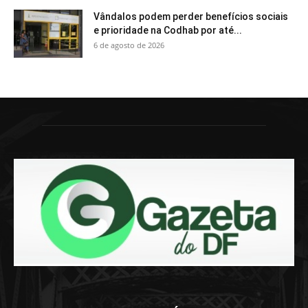
Vândalos podem perder benefícios sociais
e prioridade na Codhab por até...
6 de agosto de 2026