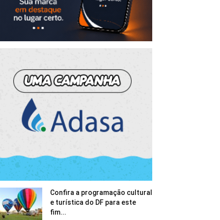
Confira a programação cultural
e turística do DF para este
fim...