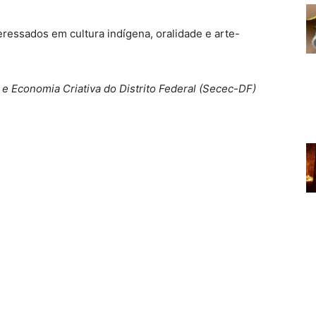
teressados em cultura indígena, oralidade e arte-
e Economia Criativa do Distrito Federal (Secec-DF)