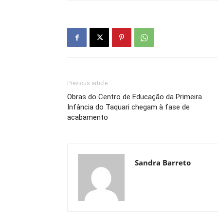
Previous article
Obras do Centro de Educação da Primeira
Infância do Taquari chegam à fase de
acabamento
Sandra Barreto