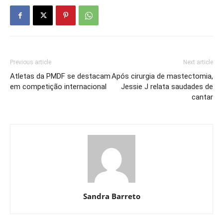
Previous article
Next article
Atletas da PMDF se destacam
Após cirurgia de mastectomia,
em competição internacional
Jessie J relata saudades de
cantar
Sandra Barreto