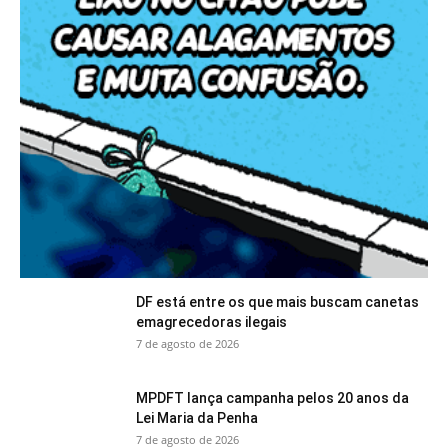
DF está entre os que mais buscam canetas
emagrecedoras ilegais
7 de agosto de 2026
MPDFT lança campanha pelos 20 anos da
Lei Maria da Penha
7 de agosto de 2026