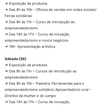
⇒ Exposição de produtos
⇒ Das 8h às 10h – Oficina de vendas em redes sociais/
Feiras solidárias
⇒ Das 8h às 11h – Curso de introdução ao
empreendedorismo
⇒ Das 14h às 17h – Curso de inovação,
empreendedorismo e novos negócios
⇒ 19h- Apresentação artística
Sábado (26)
⇒ Exposição de produtos
⇒ Das 8h às 11h – Cursos de introdução ao
empreendedorismo
⇒ Das 9h às 10h – Palestra:
Ferramentas para o
empreendedorismo solidário/ Aposentadoria rural –
Direitos da mulher e do campo
⇒ Das 14h às 17h – Curso de inovação,