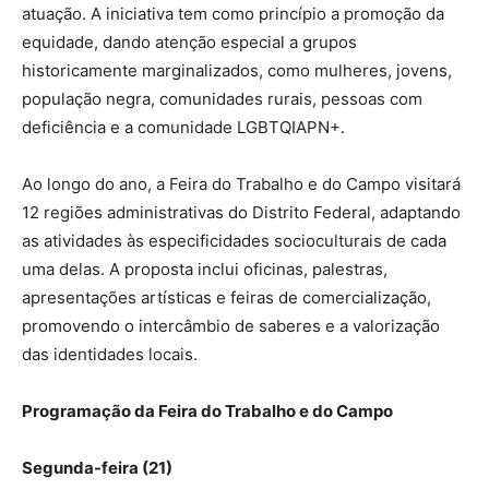
atuação. A iniciativa tem como princípio a promoção da
equidade, dando atenção especial a grupos
historicamente marginalizados, como mulheres, jovens,
população negra, comunidades rurais, pessoas com
deficiência e a comunidade LGBTQIAPN+.
Ao longo do ano, a Feira do Trabalho e do Campo visitará
12 regiões administrativas do Distrito Federal, adaptando
as atividades às especificidades socioculturais de cada
uma delas. A proposta inclui oficinas, palestras,
apresentações artísticas e feiras de comercialização,
promovendo o intercâmbio de saberes e a valorização
das identidades locais.
Programação da Feira do Trabalho e do Campo
Segunda-feira (21)