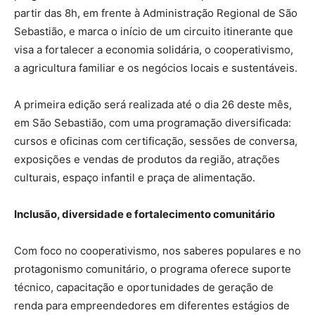
partir das 8h, em frente à Administração Regional de São
Sebastião, e marca o início de um circuito itinerante que
visa a fortalecer a economia solidária, o cooperativismo,
a agricultura familiar e os negócios locais e sustentáveis.
A primeira edição será realizada até o dia 26 deste mês,
em São Sebastião, com uma programação diversificada:
cursos e oficinas com certificação, sessões de conversa,
exposições e vendas de produtos da região, atrações
culturais, espaço infantil e praça de alimentação.
Inclusão, diversidade e fortalecimento comunitário
Com foco no cooperativismo, nos saberes populares e no
protagonismo comunitário, o programa oferece suporte
técnico, capacitação e oportunidades de geração de
renda para empreendedores em diferentes estágios de