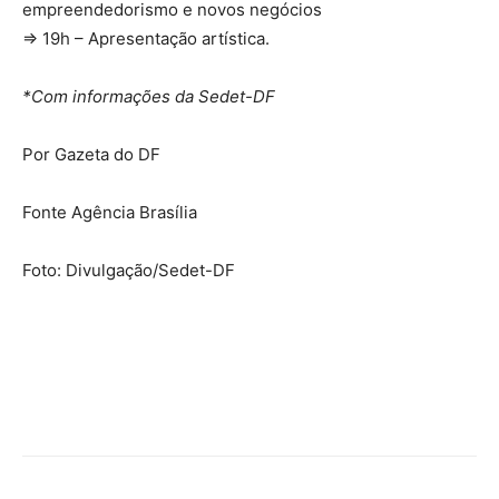
empreendedorismo e novos negócios
⇒ 19h – Apresentação artística.
*Com informações da Sedet-DF
Por Gazeta do DF
Fonte Agência Brasília
Foto: Divulgação/Sedet-DF