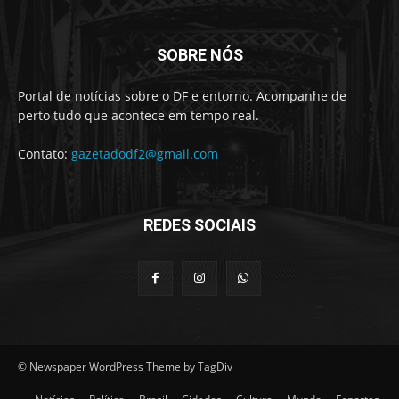
SOBRE NÓS
Portal de notícias sobre o DF e entorno. Acompanhe de
perto tudo que acontece em tempo real.
Contato:
gazetadodf2@gmail.com
REDES SOCIAIS
© Newspaper WordPress Theme by TagDiv