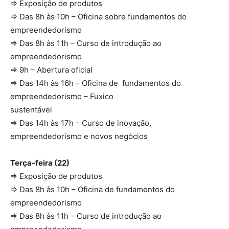
⇒ Exposição de produtos
⇒ Das 8h às 10h – Oficina sobre fundamentos do
empreendedorismo
⇒ Das 8h às 11h – Curso de introdução ao
empreendedorismo
⇒ 9h – Abertura oficial
⇒ Das 14h às 16h – Oficina de fundamentos do
empreendedorismo – Fuxico
sustentável
⇒ Das 14h às 17h – Curso de inovação,
empreendedorismo e novos negócios
Terça-feira (22)
⇒ Exposição de produtos
⇒ Das 8h às 10h – Oficina de fundamentos do
empreendedorismo
⇒ Das 8h às 11h – Curso de introdução ao