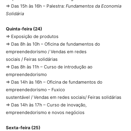
⇒ Das 15h às 16h – Palestra:
Fundamentos da Economia
Solidária
Quinta-feira (24)
⇒ Exposição de produtos
⇒ Das 8h às 10h – Oficina de fundamentos do
empreendedorismo / Vendas em redes
sociais / Feiras solidárias
⇒ Das 8h às 11h – Curso de introdução ao
empreendedorismo
⇒ Das 14h às 16h – Oficina de fundamentos do
empreendedorismo – Fuxico
sustentável / Vendas em redes sociais/ Feiras solidárias
⇒ Das 14h às 17h – Curso de inovação,
empreendedorismo e novos negócios
Sexta-feira (25)