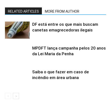
RELATED ARTICLES
MORE FROM AUTHOR
DF está entre os que mais buscam
canetas emagrecedoras ilegais
MPDFT lança campanha pelos 20 anos
da Lei Maria da Penha
Saiba o que fazer em caso de
incêndio em área urbana