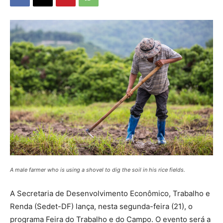
A male farmer who is using a shovel to dig the soil in his rice fields.
A Secretaria de Desenvolvimento Econômico, Trabalho e
Renda (Sedet-DF) lança, nesta segunda-feira (21), o
programa Feira do Trabalho e do Campo. O evento será a