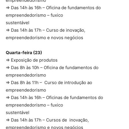
empreendedorismo
⇒ Das 14h às 16h – Oficina de fundamentos do
empreendedorismo – fuxico
sustentável
⇒ Das 14h às 17h – Curso de inovação,
empreendedorismo e novos negócios
Quarta-feira (23)
⇒ Exposição de produtos
⇒ Das 8h às 10h – Oficina de fundamentos do
empreendedorismo
⇒ Das 8h às 11h – Curso de introdução ao
empreendedorismo
⇒ Das 14h às 16h – Oficinas de fundamentos do
empreendedorismo – fuxico
sustentável
⇒ Das 14h às 17h – Cursos de inovação,
empreendedorismo e novos negócios