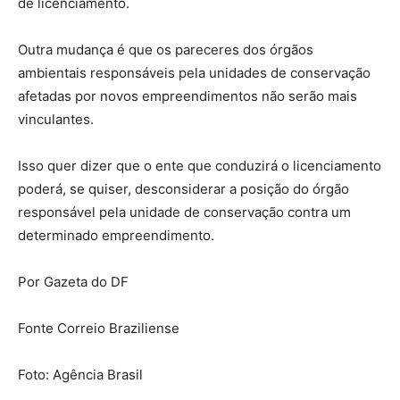
de licenciamento.
Outra mudança é que os pareceres dos órgãos
ambientais responsáveis pela unidades de conservação
afetadas por novos empreendimentos não serão mais
vinculantes.
Isso quer dizer que o ente que conduzirá o licenciamento
poderá, se quiser, desconsiderar a posição do órgão
responsável pela unidade de conservação contra um
determinado empreendimento.
Por Gazeta do DF
Fonte Correio Braziliense
Foto: Agência Brasil