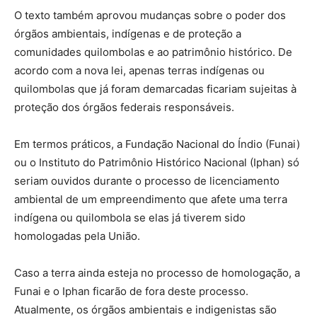
O texto também aprovou mudanças sobre o poder dos
órgãos ambientais, indígenas e de proteção a
comunidades quilombolas e ao patrimônio histórico. De
acordo com a nova lei, apenas terras indígenas ou
quilombolas que já foram demarcadas ficariam sujeitas à
proteção dos órgãos federais responsáveis.
Em termos práticos, a Fundação Nacional do Índio (Funai)
ou o Instituto do Patrimônio Histórico Nacional (Iphan) só
seriam ouvidos durante o processo de licenciamento
ambiental de um empreendimento que afete uma terra
indígena ou quilombola se elas já tiverem sido
homologadas pela União.
Caso a terra ainda esteja no processo de homologação, a
Funai e o Iphan ficarão de fora deste processo.
Atualmente, os órgãos ambientais e indigenistas são