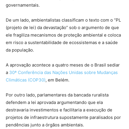
governamentais.
De um lado, ambientalistas classificam o texto com o “PL
(projeto de lei) da devastação” sob o argumento de que
ele fragiliza mecanismos de proteção ambiental e coloca
em risco a sustentabilidade de ecossistemas e a saúde
da população.
A aprovação acontece a quatro meses de o Brasil sediar
a
30ª Conferência das Nações Unidas sobre Mudanças
Climáticas (COP30)
, em Belém.
Por outro lado, parlamentares da bancada ruralista
defendem a lei aprovada argumentando que ela
destravaria investimentos e facilitaria a execução de
projetos de infraestrutura supostamente paralisados por
pendências junto a órgãos ambientais.