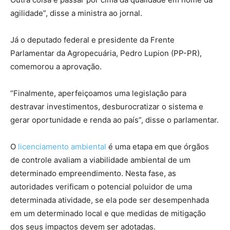
agilidade”, disse a ministra ao jornal.
Já o deputado federal e presidente da Frente
Parlamentar da Agropecuária, Pedro Lupion (PP-PR),
comemorou a aprovação.
“Finalmente, aperfeiçoamos uma legislação para
destravar investimentos, desburocratizar o sistema e
gerar oportunidade e renda ao país”, disse o parlamentar.
O
licenciamento ambiental
é uma etapa em que órgãos
de controle avaliam a viabilidade ambiental de um
determinado empreendimento. Nesta fase, as
autoridades verificam o potencial poluidor de uma
determinada atividade, se ela pode ser desempenhada
em um determinado local e que medidas de mitigação
dos seus impactos devem ser adotadas.