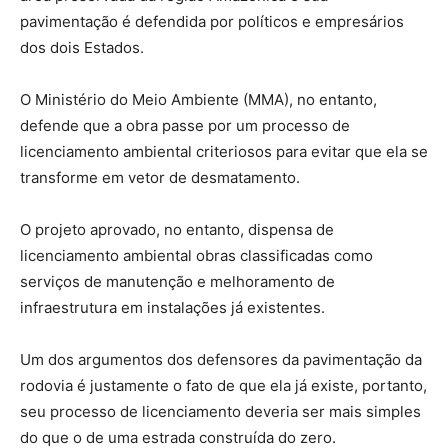
pavimentação é defendida por políticos e empresários
dos dois Estados.
O Ministério do Meio Ambiente (MMA), no entanto,
defende que a obra passe por um processo de
licenciamento ambiental criteriosos para evitar que ela se
transforme em vetor de desmatamento.
O projeto aprovado, no entanto, dispensa de
licenciamento ambiental obras classificadas como
serviços de manutenção e melhoramento de
infraestrutura em instalações já existentes.
Um dos argumentos dos defensores da pavimentação da
rodovia é justamente o fato de que ela já existe, portanto,
seu processo de licenciamento deveria ser mais simples
do que o de uma estrada construída do zero.