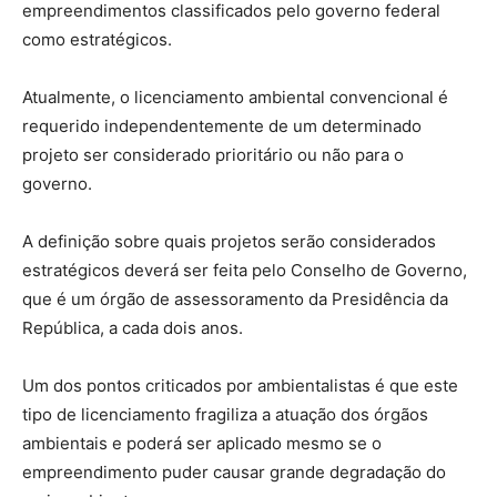
empreendimentos classificados pelo governo federal
como estratégicos.
Atualmente, o licenciamento ambiental convencional é
requerido independentemente de um determinado
projeto ser considerado prioritário ou não para o
governo.
A definição sobre quais projetos serão considerados
estratégicos deverá ser feita pelo Conselho de Governo,
que é um órgão de assessoramento da Presidência da
República, a cada dois anos.
Um dos pontos criticados por ambientalistas é que este
tipo de licenciamento fragiliza a atuação dos órgãos
ambientais e poderá ser aplicado mesmo se o
empreendimento puder causar grande degradação do