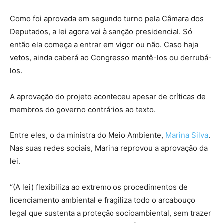
Como foi aprovada em segundo turno pela Câmara dos
Deputados, a lei agora vai à sanção presidencial. Só
então ela começa a entrar em vigor ou não. Caso haja
vetos, ainda caberá ao Congresso mantê-los ou derrubá-
los.
A aprovação do projeto aconteceu apesar de críticas de
membros do governo contrários ao texto.
Entre eles, o da ministra do Meio Ambiente,
Marina Silva
.
Nas suas redes sociais, Marina reprovou a aprovação da
lei.
“(A lei) flexibiliza ao extremo os procedimentos de
licenciamento ambiental e fragiliza todo o arcabouço
legal que sustenta a proteção socioambiental, sem trazer