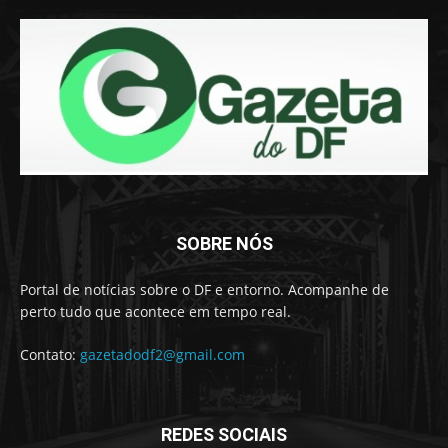
SOBRE NÓS
Portal de notícias sobre o DF e entorno. Acompanhe de
perto tudo que acontece em tempo real.
Contato:
gazetadodf2@gmail.com
REDES SOCIAIS