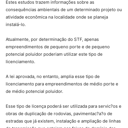
Estes estudos trazem informações sobre as
consequências ambientais de um determinado projeto ou
atividade econômica na localidade onde se planeja
instalá-lo.
Atualmente, por determinação do STF, apenas
empreendimentos de pequeno porte e de pequeno
potencial poluidor poderiam utilizar este tipo de
licenciamento.
A lei aprovada, no entanto, amplia esse tipo de
licenciamento para empreendimentos de médio porte e
de médio potencial poluidor.
Esse tipo de licença poderá ser utilizada para servic?os e
obras de duplicação de rodovias, pavimentac?a?o de
estradas que já existem, instalação e ampliação de linhas