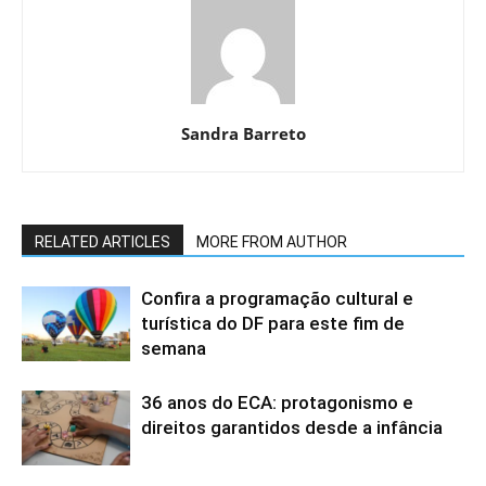
Sandra Barreto
RELATED ARTICLES
MORE FROM AUTHOR
Confira a programação cultural e
turística do DF para este fim de
semana
36 anos do ECA: protagonismo e
direitos garantidos desde a infância