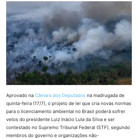
Aprovado na
Câmara dos Deputados
na madrugada de
quinta-feira (17/7), o projeto de lei que cria novas normas
para o licenciamento ambiental no Brasil poderá sofrer
vetos do presidente Luiz Inácio Lula da Silva e ser
contestado no Supremo Tribunal Federal (STF), segundo
membros do governo e organizações não-