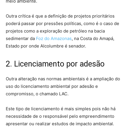
meio ambiente.
Outra crítica é que a definição de projetos prioritários
poderá passar por pressões políticas, como é o caso de
projetos como a exploração de petróleo na bacia
sedimentar da
Foz do Amazonas
, na Costa do Amapá,
Estado por onde Alcolumbre é senador.
2. Licenciamento por adesão
Outra alteração nas normas ambientais é a ampliação do
uso do licenciamento ambiental por adesão e
compromisso, o chamado LAC.
Este tipo de licenciamento é mais simples pois não há
necessidade de o responsável pelo empreendimento
apresentar ou realizar estudos de impacto ambiental.