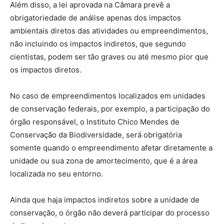
Além disso, a lei aprovada na Câmara prevê a
obrigatoriedade de análise apenas dos impactos
ambientais diretos das atividades ou empreendimentos,
não incluindo os impactos indiretos, que segundo
cientistas, podem ser tão graves ou até mesmo pior que
os impactos diretos.
No caso de empreendimentos localizados em unidades
de conservação federais, por exemplo, a participação do
órgão responsável, o Instituto Chico Mendes de
Conservação da Biodiversidade, será obrigatória
somente quando o empreendimento afetar diretamente a
unidade ou sua zona de amortecimento, que é a área
localizada no seu entorno.
Ainda que haja impactos indiretos sobre a unidade de
conservação, o órgão não deverá participar do processo