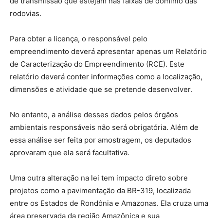
de transmissão que estejam nas faixas de domínio das
rodovias.
Para obter a licença, o responsável pelo
empreendimento deverá apresentar apenas um Relatório
de Caracterização do Empreendimento (RCE). Este
relatório deverá conter informações como a localização,
dimensões e atividade que se pretende desenvolver.
No entanto, a análise desses dados pelos órgãos
ambientais responsáveis não será obrigatória. Além de
essa análise ser feita por amostragem, os deputados
aprovaram que ela será facultativa.
Uma outra alteração na lei tem impacto direto sobre
projetos como a pavimentação da BR-319, localizada
entre os Estados de Rondônia e Amazonas. Ela cruza uma
área preservada da região Amazônica e sua