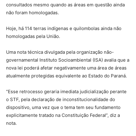
consultados mesmo quando as áreas em questão ainda
não foram homologadas.
Hoje, há 114 terras indígenas e quilombolas ainda não
homologadas pela União.
Uma nota técnica divulgada pela organização não-
governamental Instituto Socioambiental (ISA) avalia que a
nova lei poderá afetar negativamente uma área de áreas
atualmente protegidas equivalente ao Estado do Paraná.
“Esse retrocesso geraria imediata judicialização perante
o STF, pela declaração de inconstitucionalidade do
dispositivo, uma vez que o tema tem seu fundamento
explicitamente tratado na Constituição Federal”, diz a
nota.