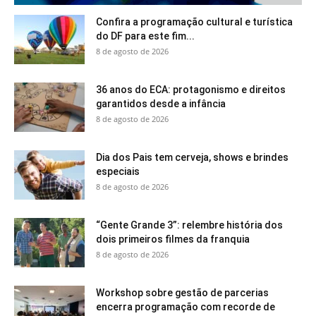
Confira a programação cultural e turística
do DF para este fim...
8 de agosto de 2026
36 anos do ECA: protagonismo e direitos
garantidos desde a infância
8 de agosto de 2026
Dia dos Pais tem cerveja, shows e brindes
especiais
8 de agosto de 2026
“Gente Grande 3”: relembre história dos
dois primeiros filmes da franquia
8 de agosto de 2026
Workshop sobre gestão de parcerias
encerra programação com recorde de