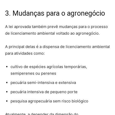
3. Mudanças para o agronegócio
A lei aprovada também prevê mudanças para o processo
de licenciamento ambiental voltado ao agronegócio.
A principal delas é a dispensa de licenciamento ambiental
para atividades como:
cultivo de espécies agrícolas temporárias,
semiperenes ou perenes
pecuária semi-intensiva e extensiva
pecuária intensiva de pequeno porte
pesquisa agropecuária sem risco biológico
Atualmente, a depender da dimensão do