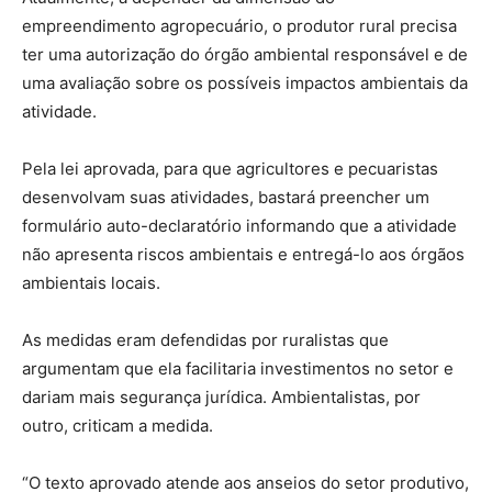
empreendimento agropecuário, o produtor rural precisa
ter uma autorização do órgão ambiental responsável e de
uma avaliação sobre os possíveis impactos ambientais da
atividade.
Pela lei aprovada, para que agricultores e pecuaristas
desenvolvam suas atividades, bastará preencher um
formulário auto-declaratório informando que a atividade
não apresenta riscos ambientais e entregá-lo aos órgãos
ambientais locais.
As medidas eram defendidas por ruralistas que
argumentam que ela facilitaria investimentos no setor e
dariam mais segurança jurídica. Ambientalistas, por
outro, criticam a medida.
“O texto aprovado atende aos anseios do setor produtivo,