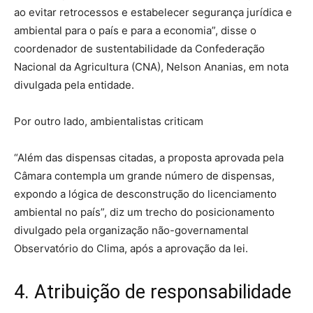
ao evitar retrocessos e estabelecer segurança jurídica e
ambiental para o país e para a economia”, disse o
coordenador de sustentabilidade da Confederação
Nacional da Agricultura (CNA), Nelson Ananias, em nota
divulgada pela entidade.
Por outro lado, ambientalistas criticam
“Além das dispensas citadas, a proposta aprovada pela
Câmara contempla um grande número de dispensas,
expondo a lógica de desconstrução do licenciamento
ambiental no país”, diz um trecho do posicionamento
divulgado pela organização não-governamental
Observatório do Clima, após a aprovação da lei.
4. Atribuição de responsabilidade