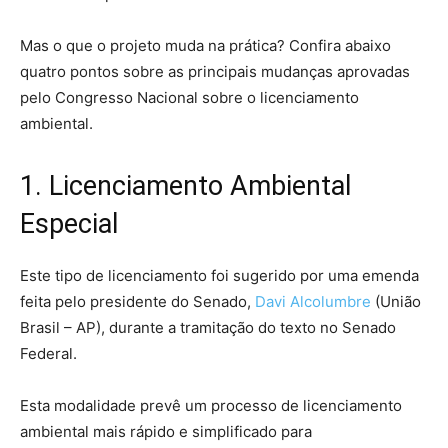
Mas o que o projeto muda na prática? Confira abaixo
quatro pontos sobre as principais mudanças aprovadas
pelo Congresso Nacional sobre o licenciamento
ambiental.
1. Licenciamento Ambiental
Especial
Este tipo de licenciamento foi sugerido por uma emenda
feita pelo presidente do Senado,
Davi Alcolumbre
(União
Brasil – AP), durante a tramitação do texto no Senado
Federal.
Esta modalidade prevê um processo de licenciamento
ambiental mais rápido e simplificado para