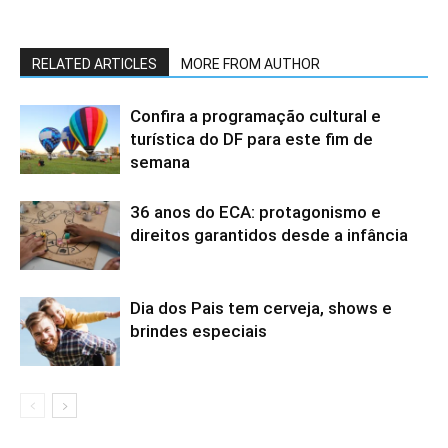
RELATED ARTICLES
MORE FROM AUTHOR
Confira a programação cultural e
turística do DF para este fim de
semana
36 anos do ECA: protagonismo e
direitos garantidos desde a infância
Dia dos Pais tem cerveja, shows e
brindes especiais