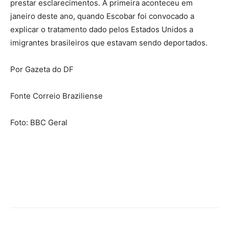
prestar esclarecimentos. A primeira aconteceu em
janeiro deste ano, quando Escobar foi convocado a
explicar o tratamento dado pelos Estados Unidos a
imigrantes brasileiros que estavam sendo deportados.
Por Gazeta do DF
Fonte Correio Braziliense
Foto: BBC Geral