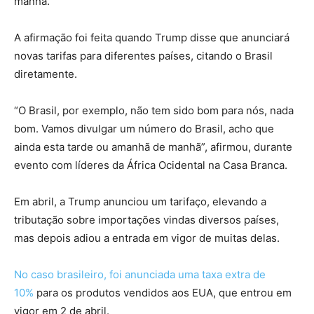
manhã.
A afirmação foi feita quando Trump disse que anunciará
novas tarifas para diferentes países, citando o Brasil
diretamente.
“O Brasil, por exemplo, não tem sido bom para nós, nada
bom. Vamos divulgar um número do Brasil, acho que
ainda esta tarde ou amanhã de manhã”, afirmou, durante
evento com líderes da África Ocidental na Casa Branca.
Em abril, a Trump anunciou um tarifaço, elevando a
tributação sobre importações vindas diversos países,
mas depois adiou a entrada em vigor de muitas delas.
No caso brasileiro, foi anunciada uma taxa extra de
10%
para os produtos vendidos aos EUA, que entrou em
vigor em 2 de abril.