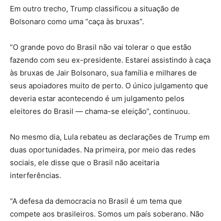
Em outro trecho, Trump classificou a situação de
Bolsonaro como uma “caça às bruxas”.
“O grande povo do Brasil não vai tolerar o que estão
fazendo com seu ex-presidente. Estarei assistindo à caça
às bruxas de Jair Bolsonaro, sua família e milhares de
seus apoiadores muito de perto. O único julgamento que
deveria estar acontecendo é um julgamento pelos
eleitores do Brasil — chama-se eleição”, continuou.
No mesmo dia, Lula rebateu as declarações de Trump em
duas oportunidades. Na primeira, por meio das redes
sociais, ele disse que o Brasil não aceitaria
interferências.
“A defesa da democracia no Brasil é um tema que
compete aos brasileiros. Somos um país soberano. Não