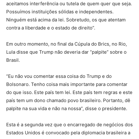
aceitamos interferência ou tutela de quem quer que seja.
Possuímos instituições sólidas e independentes.
Ninguém está acima da lei. Sobretudo, os que atentam
contra a liberdade e o estado de direito”.
Em outro momento, no final da Cúpula do Brics, no Rio,
Lula disse que Trump não deveria dar “palpite” sobre o
Brasil.
“Eu não vou comentar essa coisa do Trump e do
Bolsonaro. Tenho coisa mais importante para comentar
do que isso. Este país tem lei. Este país tem regras e este
país tem um dono chamado povo brasileiro. Portanto, dê
palpite na sua vida e não na nossa”, disse o presidente.
Esta é a segunda vez que o encarregado de negócios dos
Estados Unidos é convocado pela diplomacia brasileira a