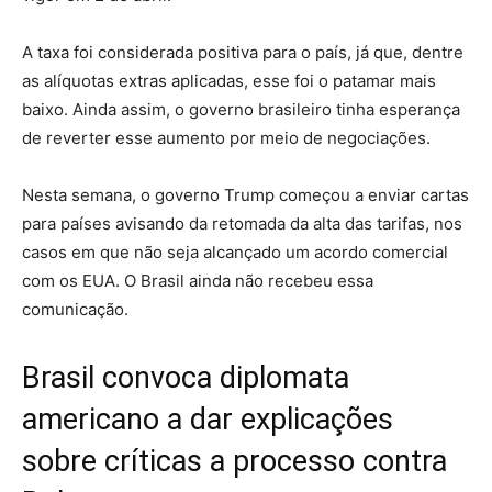
A taxa foi considerada positiva para o país, já que, dentre
as alíquotas extras aplicadas, esse foi o patamar mais
baixo. Ainda assim, o governo brasileiro tinha esperança
de reverter esse aumento por meio de negociações.
Nesta semana, o governo Trump começou a enviar cartas
para países avisando da retomada da alta das tarifas, nos
casos em que não seja alcançado um acordo comercial
com os EUA. O Brasil ainda não recebeu essa
comunicação.
Brasil convoca diplomata
americano a dar explicações
sobre críticas a processo contra