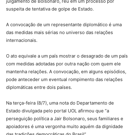
julgamento de Bolsonaro, réu em um processo por
suspeita de tentativa de golpe de Estado.
A convocação de um representante diplomático é uma
das medidas mais sérias no universo das relações
internacionais.
O ato equivale a um país mostrar o desagrado de um país
com medidas adotadas por outra nação com quem ele
mantenha relações. A convocação, em alguns episódios,
pode anteceder um eventual rompimento das relações
diplomáticas entre dois países.
Na terça-feira (8/7), uma nota do Departamento de
Estado divulgada pelo portal UOL afirmou que “a
perseguição política a Jair Bolsonaro, seus familiares e
apoiadores é uma vergonha muito aquém da dignidade
das tradições democráticas do Brasil”.