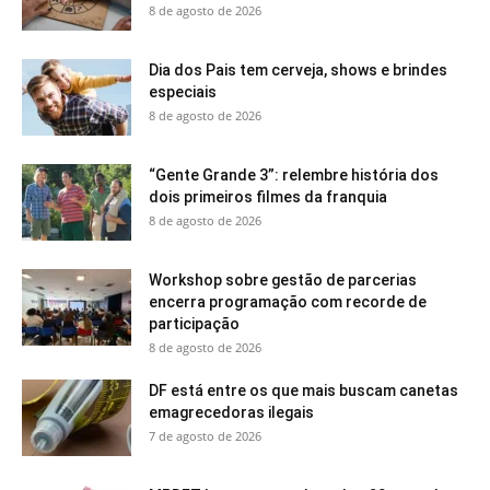
8 de agosto de 2026
Dia dos Pais tem cerveja, shows e brindes
especiais
8 de agosto de 2026
“Gente Grande 3”: relembre história dos
dois primeiros filmes da franquia
8 de agosto de 2026
Workshop sobre gestão de parcerias
encerra programação com recorde de
participação
8 de agosto de 2026
DF está entre os que mais buscam canetas
emagrecedoras ilegais
7 de agosto de 2026