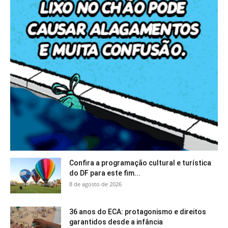
Confira a programação cultural e turística
do DF para este fim...
8 de agosto de 2026
36 anos do ECA: protagonismo e direitos
garantidos desde a infância