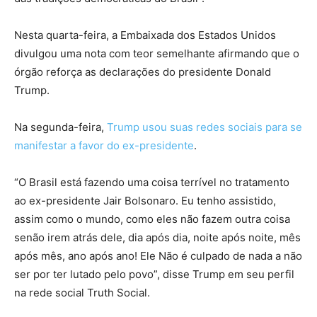
Nesta quarta-feira, a Embaixada dos Estados Unidos
divulgou uma nota com teor semelhante afirmando que o
órgão reforça as declarações do presidente Donald
Trump.
Na segunda-feira,
Trump usou suas redes sociais para se
manifestar a favor do ex-presidente
.
“O Brasil está fazendo uma coisa terrível no tratamento
ao ex-presidente Jair Bolsonaro. Eu tenho assistido,
assim como o mundo, como eles não fazem outra coisa
senão irem atrás dele, dia após dia, noite após noite, mês
após mês, ano após ano! Ele Não é culpado de nada a não
ser por ter lutado pelo povo”, disse Trump em seu perfil
na rede social Truth Social.