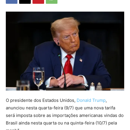
O presidente dos Estados Unidos,
Donald Trump
,
anunciou nesta quarta-feira (9/7) que uma nova tarifa
será imposta sobre as importações americanas vindas do
Brasil ainda nesta quarta ou na quinta-feira (10/7) pela