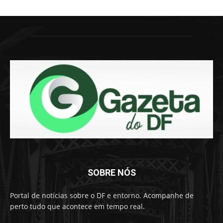
SOBRE NÓS
Portal de notícias sobre o DF e entorno. Acompanhe de
perto tudo que acontece em tempo real.