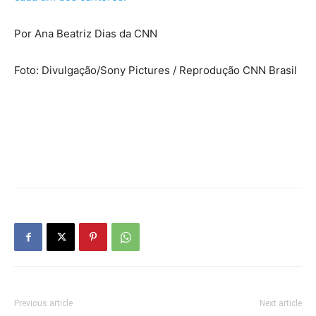
Por Ana Beatriz Dias da CNN
Foto: Divulgação/Sony Pictures / Reprodução CNN Brasil
Previous article
Next article