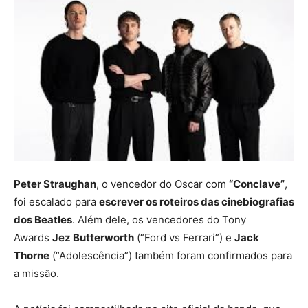
Peter Straughan
, o vencedor do Oscar com
“Conclave”
,
foi escalado para
escrever os roteiros das cinebiografias
dos Beatles
. Além dele, os vencedores do Tony
Awards
Jez Butterworth
(“Ford vs Ferrari”) e
Jack
Thorne
(“Adolescência”) também foram confirmados para
a missão.