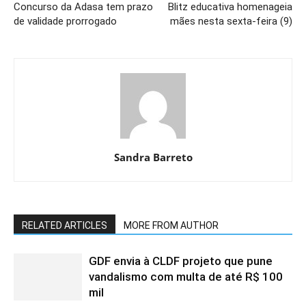
Concurso da Adasa tem prazo
Blitz educativa homenageia
de validade prorrogado
mães nesta sexta-feira (9)
Sandra Barreto
RELATED ARTICLES
MORE FROM AUTHOR
GDF envia à CLDF projeto que pune
vandalismo com multa de até R$ 100
mil