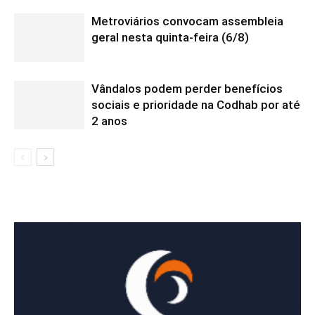
Metroviários convocam assembleia
geral nesta quinta-feira (6/8)
Vândalos podem perder benefícios
sociais e prioridade na Codhab por até
2 anos