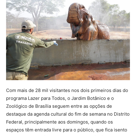
Com mais de 28 mil visitantes nos dois primeiros dias do
programa Lazer para Todos, o Jardim Botânico e o
Zoológico de Brasília seguem entre as opções de
destaque da agenda cultural do fim de semana no Distrito
Federal, principalmente aos domingos, quando os
espaços têm entrada livre para o público, que fica isento