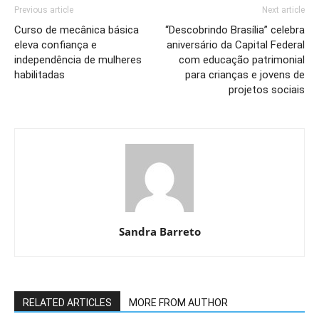
Previous article
Next article
Curso de mecânica básica
“Descobrindo Brasília” celebra
eleva confiança e
aniversário da Capital Federal
independência de mulheres
com educação patrimonial
habilitadas
para crianças e jovens de
projetos sociais
Sandra Barreto
RELATED ARTICLES
MORE FROM AUTHOR