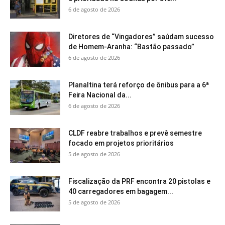
6 de agosto de 2026
Diretores de “Vingadores” saúdam sucesso
de Homem-Aranha: “Bastão passado”
6 de agosto de 2026
Planaltina terá reforço de ônibus para a 6ª
Feira Nacional da...
6 de agosto de 2026
CLDF reabre trabalhos e prevê semestre
focado em projetos prioritários
5 de agosto de 2026
Fiscalização da PRF encontra 20 pistolas e
40 carregadores em bagagem...
5 de agosto de 2026