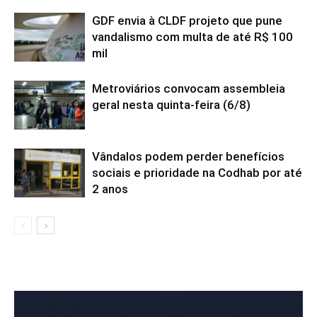
GDF envia à CLDF projeto que pune
vandalismo com multa de até R$ 100
mil
Metroviários convocam assembleia
geral nesta quinta-feira (6/8)
Vândalos podem perder benefícios
sociais e prioridade na Codhab por até
2 anos