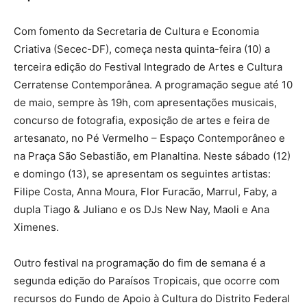
Com fomento da Secretaria de Cultura e Economia
Criativa (Secec-DF), começa nesta quinta-feira (10) a
terceira edição do Festival Integrado de Artes e Cultura
Cerratense Contemporânea. A programação segue até 10
de maio, sempre às 19h, com apresentações musicais,
concurso de fotografia, exposição de artes e feira de
artesanato, no Pé Vermelho – Espaço Contemporâneo e
na Praça São Sebastião, em Planaltina. Neste sábado (12)
e domingo (13), se apresentam os seguintes artistas:
Filipe Costa, Anna Moura, Flor Furacão, Marrul, Faby, a
dupla Tiago & Juliano e os DJs New Nay, Maoli e Ana
Ximenes.
Outro festival na programação do fim de semana é a
segunda edição do Paraísos Tropicais, que ocorre com
recursos do Fundo de Apoio à Cultura do Distrito Federal