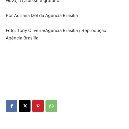
Nova
). O acesso é gratuito.
Por Adriana Izel da Agência Brasília
Foto: Tony Oliveira/Agência Brasília / Reprodução
Agência Brasília