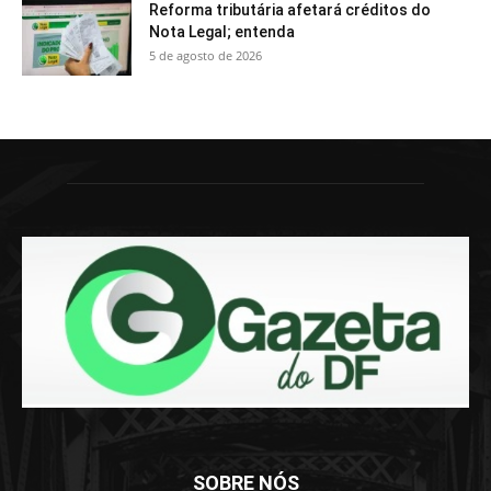
Reforma tributária afetará créditos do
Nota Legal; entenda
5 de agosto de 2026
SOBRE NÓS