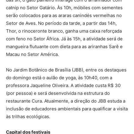
catnip no Setor Gatário. Às 10h, móbiles com sementes
serão colocados para as araras canindés vermelhas no
Setor de Aves. No período da tarde, a partir das 14h,
Thor, o rinoceronte branco, ganha uma caixa reforçada
com feno no Setor África. Já às 15h, a atividade será de
mangueira flutuante com dieta para as ariranhas Sarê e
Macau no Setor América.
No Jardim Botânico de Brasília (JBB), entre os destaques
do domingo está o aulão de yoga, às 10h40, com a
professora Jaqueline Oliveira. A atividade custa R$ 30
(por pessoa) e será desenvolvida na estrutura do
restaurante Cura. Atualmente, a direção do JBB estuda a
inclusão de educadores ambientais para qualificar a visita
às trilhas ecológicas.
Capital dos festivais