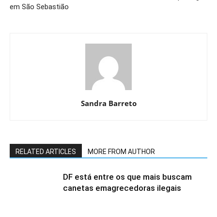
em São Sebastião
Sandra Barreto
RELATED ARTICLES
MORE FROM AUTHOR
DF está entre os que mais buscam
canetas emagrecedoras ilegais