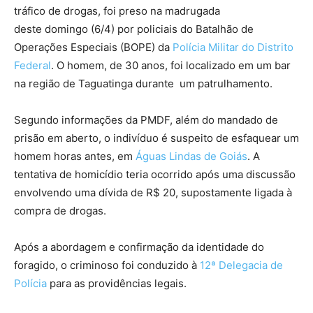
tráfico de drogas, foi preso na madrugada
deste domingo (6/4) por policiais do Batalhão de
Operações Especiais (BOPE) da
Polícia Militar do Distrito
Federal
. O homem, de 30 anos, foi localizado em um bar
na região de Taguatinga durante um patrulhamento.
Segundo informações da PMDF, além do mandado de
prisão em aberto, o indivíduo é suspeito de esfaquear um
homem horas antes, em
Águas Lindas de Goiás
. A
tentativa de homicídio teria ocorrido após uma discussão
envolvendo uma dívida de R$ 20, supostamente ligada à
compra de drogas.
Após a abordagem e confirmação da identidade do
foragido, o criminoso foi conduzido à
12ª Delegacia de
Polícia
para as providências legais.