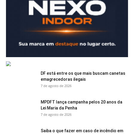
DF está entre os que mais buscam canetas
emagrecedoras ilegais
7 de agosto de 2026
MPDFT lança campanha pelos 20 anos da
Lei Maria da Penha
7 de agosto de 2026
Saiba o que fazer em caso de incêndio em