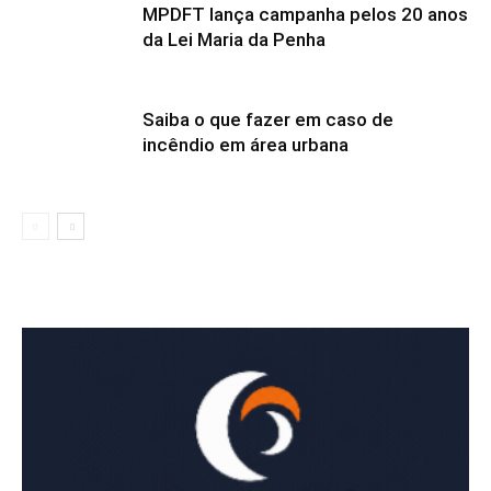
MPDFT lança campanha pelos 20 anos
da Lei Maria da Penha
Saiba o que fazer em caso de
incêndio em área urbana