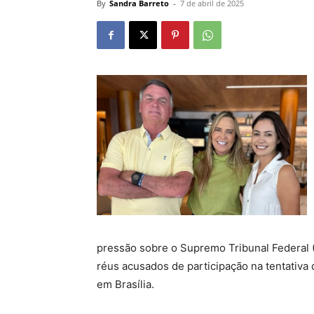
By
Sandra Barreto
-
7 de abril de 2025
pressão sobre o Supremo Tribunal Federal 
réus acusados de participação na tentativa
em Brasília.