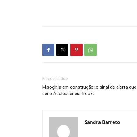
Previous article
Misoginia em construção: o sinal de alerta que
série Adolescência trouxe
Sandra Barreto