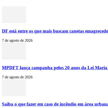
DF está entre os que mais buscam canetas emagrecedor
7 de agosto de 2026
MPDFT lança campanha pelos 20 anos da Lei Maria
7 de agosto de 2026
Saiba o que fazer em caso de incêndio em área urban