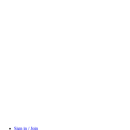
Sign in / Join