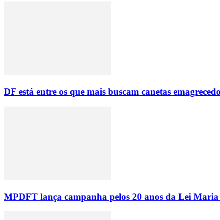
DF está entre os que mais buscam canetas emagrecedor
MPDFT lança campanha pelos 20 anos da Lei Maria