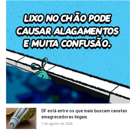
DF está entre os que mais buscam canetas
emagrecedoras ilegais
7 de agosto de 2026