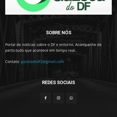
SOBRE NÓS
Portal de notícias sobre o DF e entorno. Acompanhe de
perto tudo que acontece em tempo real.
Contato:
gazetadodf2@gmail.com
REDES SOCIAIS