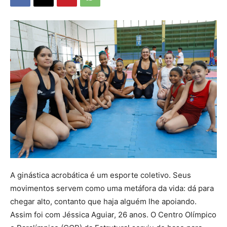
A ginástica acrobática é um esporte coletivo. Seus
movimentos servem como uma metáfora da vida: dá para
chegar alto, contanto que haja alguém lhe apoiando.
Assim foi com Jéssica Aguiar, 26 anos. O Centro Olímpico