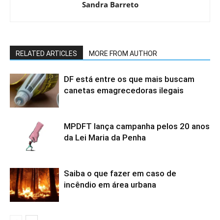
Sandra Barreto
RELATED ARTICLES
MORE FROM AUTHOR
DF está entre os que mais buscam
canetas emagrecedoras ilegais
MPDFT lança campanha pelos 20 anos
da Lei Maria da Penha
Saiba o que fazer em caso de
incêndio em área urbana