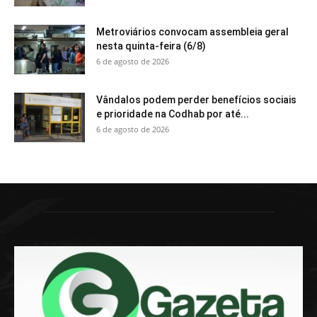
Metroviários convocam assembleia geral
nesta quinta-feira (6/8)
6 de agosto de 2026
Vândalos podem perder benefícios sociais
e prioridade na Codhab por até...
6 de agosto de 2026