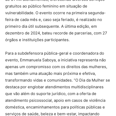
gratuitos ao público feminino em situação de
vulnerabilidade. O evento ocorre na primeira segunda-
feira de cada mês e, caso seja feriado, é realizado no
primeiro dia útil subsequente. A última edição, em
dezembro de 2024, bateu recorde de parcerias, com 27
órgãos e instituições participantes.
Para a subdefensora pública-geral e coordenadora do
evento, Emmanuela Saboya, a iniciativa representa não
apenas um compromisso com os direitos das mulheres,
mas também uma atuação mais próxima e efetiva,
transformando vidas e comunidades. “O Dia da Mulher se
destaca por englobar atendimentos multidisciplinares
que vão além do suporte jurídico, com a oferta de
atendimento psicossocial, apoio em casos de violência
doméstica, encaminhamentos para políticas públicas e
serviços de saúde, beleza e bem-estar, impactando