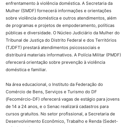
enfrentamento à violência doméstica. A Secretaria da
Mulher (SMDF) fornecerá informações e orientações
sobre violência doméstica e outros atendimentos, além
de programas e projetos de empoderamento, políticas
públicas e diversidade. O Núcleo Judiciário da Mulher do
Tribunal de Justiça do Distrito Federal e dos Territórios
(TJDFT) prestará atendimentos psicossociais e
distribuirá materiais informativos. A Polícia Militar (PMDF)
oferecerá orientação sobre prevenção à violência
doméstica e familiar.
Na área educacional, o Instituto da Federação do
Comércio de Bens, Serviços e Turismo do DF
(Fecomércio-DF) oferecerá vagas de estágio para jovens
de 14 a 24 anos, e o Senac realizará cadastros para
cursos gratuitos. No setor profissional, a Secretaria de
Desenvolvimento Econômico, Trabalho e Renda (Sedet-