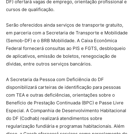
DF) ofertará vagas de emprego, orientação profissional e
cursos de qualificação.
Serão oferecidos ainda serviços de transporte gratuito,
em parceria com a Secretaria de Transporte e Mobilidade
(Semob-DF) e o BRB Mobilidade. A Caixa Econômica
Federal fornecerá consultas ao PIS e FGTS, desbloqueio
de aplicativos, emissão de boletos, renegociação de
dívidas, entre outros serviços bancários.
A Secretaria da Pessoa com Deficiência do DF
disponibilizará carteiras de identificação para pessoas
com TEA e outras deficiências, orientações sobre o
Benefício de Prestação Continuada (BPC) e Passe Livre
Especial. A Companhia de Desenvolvimento Habitacional
do DF (Codhab) realizará atendimentos sobre
regularização fundiária e programas habitacionais. Além
disso, a Caesb oferecerá serviços como parcelamento de