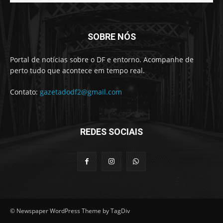
SOBRE NÓS
Portal de notícias sobre o DF e entorno. Acompanhe de
perto tudo que acontece em tempo real.
Contato:
gazetadodf2@gmail.com
REDES SOCIAIS
© Newspaper WordPress Theme by TagDiv