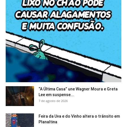
“A Última Casa” une Wagner Moura e Greta
Lee em suspense...
7 de agosto de 2026
Feira da Uva e do Vinho altera o trânsito em
Planaltina