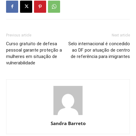
Previous article
Next article
Curso gratuito de defesa
Selo internacional é concedido
pessoal garante proteção a
ao DF por atuação de centro
mulheres em situação de
de referência para imigrantes
vulnerabilidade
Sandra Barreto