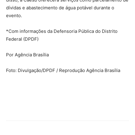
dívidas e abastecimento de água potável durante o
evento.
*Com informações da Defensoria Pública do Distrito
Federal (DPDF)
Por Agência Brasília
Foto: Divulgação/DPDF / Reprodução Agência Brasília