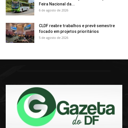
Feira Nacional da...
6 de agosto de 2026
CLDF reabre trabalhos e prevê semestre
focado em projetos prioritários
5 de agosto de 2026