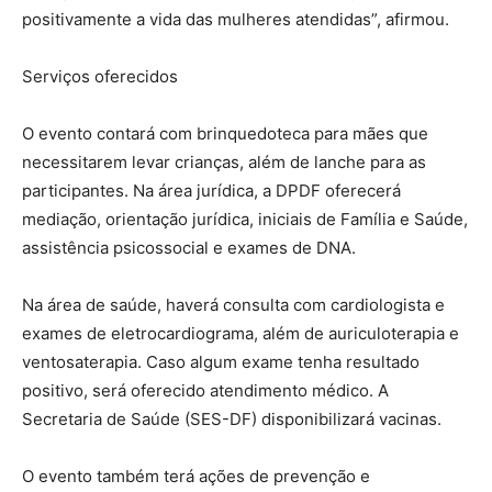
positivamente a vida das mulheres atendidas”, afirmou.
Serviços oferecidos
O evento contará com brinquedoteca para mães que
necessitarem levar crianças, além de lanche para as
participantes. Na área jurídica, a DPDF oferecerá
mediação, orientação jurídica, iniciais de Família e Saúde,
assistência psicossocial e exames de DNA.
Na área de saúde, haverá consulta com cardiologista e
exames de eletrocardiograma, além de auriculoterapia e
ventosaterapia. Caso algum exame tenha resultado
positivo, será oferecido atendimento médico. A
Secretaria de Saúde (SES-DF) disponibilizará vacinas.
O evento também terá ações de prevenção e