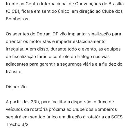
frente ao Centro Internacional de Convenções de Brasília
(CICB), ficará em sentido único, em direção ao Clube dos
Bombeiros.
Os agentes do Detran-DF vão implantar sinalização para
orientar os motoristas e impedir estacionamento
irregular. Além disso, durante todo o evento, as equipes
de fiscalização farão o controle do tráfego nas vias
adjacentes para garantir a segurança viária e a fluidez do
trânsito.
Dispersão
A partir das 23h, para facilitar a dispersão, o fluxo de
veículos da rotatória próxima ao Clube dos Bombeiros
seguirá em sentido único em direção à rotatória da SCES
Trecho 3/2.