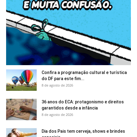
Confira a programação cultural e turística
do DF para este fim...
8 de agosto de 2026
36 anos do ECA: protagonismo e direitos
garantidos desde a infância
8 de agosto de 2026
Dia dos Pais tem cerveja, shows e brindes