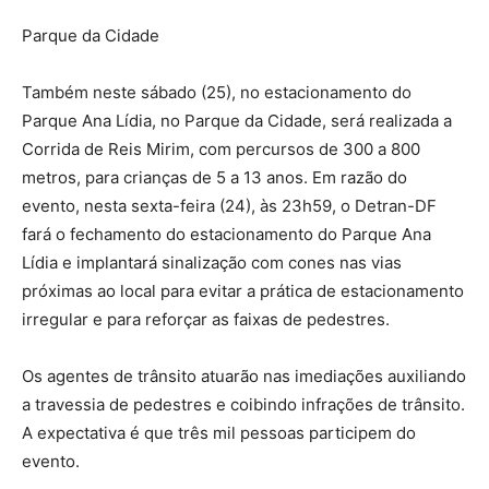
Parque da Cidade
Também neste sábado (25), no estacionamento do
Parque Ana Lídia, no Parque da Cidade, será realizada a
Corrida de Reis Mirim, com percursos de 300 a 800
metros, para crianças de 5 a 13 anos. Em razão do
evento, nesta sexta-feira (24), às 23h59, o Detran-DF
fará o fechamento do estacionamento do Parque Ana
Lídia e implantará sinalização com cones nas vias
próximas ao local para evitar a prática de estacionamento
irregular e para reforçar as faixas de pedestres.
Os agentes de trânsito atuarão nas imediações auxiliando
a travessia de pedestres e coibindo infrações de trânsito.
A expectativa é que três mil pessoas participem do
evento.