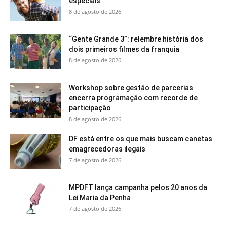
especiais
8 de agosto de 2026
“Gente Grande 3”: relembre história dos
dois primeiros filmes da franquia
8 de agosto de 2026
Workshop sobre gestão de parcerias
encerra programação com recorde de
participação
8 de agosto de 2026
DF está entre os que mais buscam canetas
emagrecedoras ilegais
7 de agosto de 2026
MPDFT lança campanha pelos 20 anos da
Lei Maria da Penha
7 de agosto de 2026