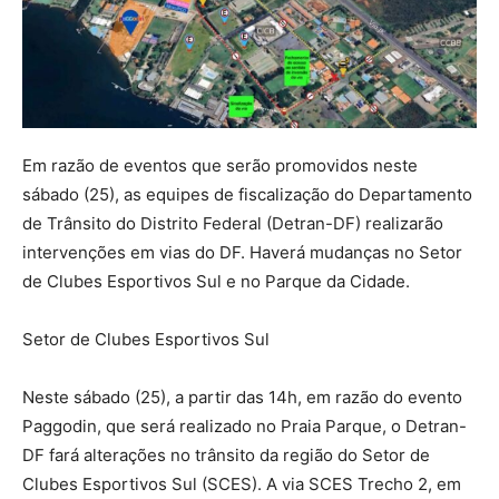
Em razão de eventos que serão promovidos neste
sábado (25), as equipes de fiscalização do Departamento
de Trânsito do Distrito Federal (Detran-DF) realizarão
intervenções em vias do DF. Haverá mudanças no Setor
de Clubes Esportivos Sul e no Parque da Cidade.
Setor de Clubes Esportivos Sul
Neste sábado (25), a partir das 14h, em razão do evento
Paggodin, que será realizado no Praia Parque, o Detran-
DF fará alterações no trânsito da região do Setor de
Clubes Esportivos Sul (SCES). A via SCES Trecho 2, em