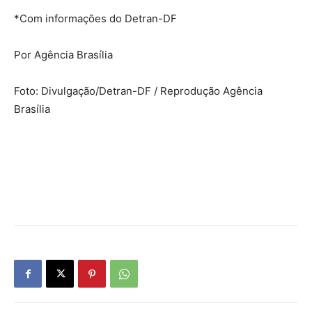
*Com informações do Detran-DF
Por Agência Brasília
Foto: Divulgação/Detran-DF / Reprodução Agência
Brasília