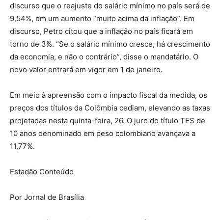
discurso que o reajuste do salário mínimo no país será de
9,54%, em um aumento “muito acima da inflação”. Em
discurso, Petro citou que a inflação no país ficará em
torno de 3%. “Se o salário mínimo cresce, há crescimento
da economia, e não o contrário”, disse o mandatário. O
novo valor entrará em vigor em 1 de janeiro.
Em meio à apreensão com o impacto fiscal da medida, os
preços dos títulos da Colômbia cediam, elevando as taxas
projetadas nesta quinta-feira, 26. O juro do título TES de
10 anos denominado em peso colombiano avançava a
11,77%.
Estadão Conteúdo
Por Jornal de Brasília