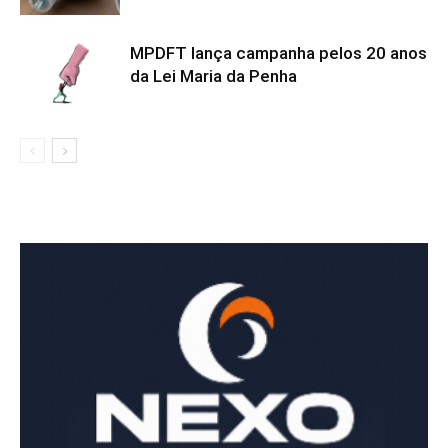
MPDFT lança campanha pelos 20 anos
da Lei Maria da Penha