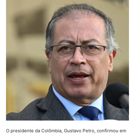
O presidente da Colômbia, Gustavo Petro, confirmou em