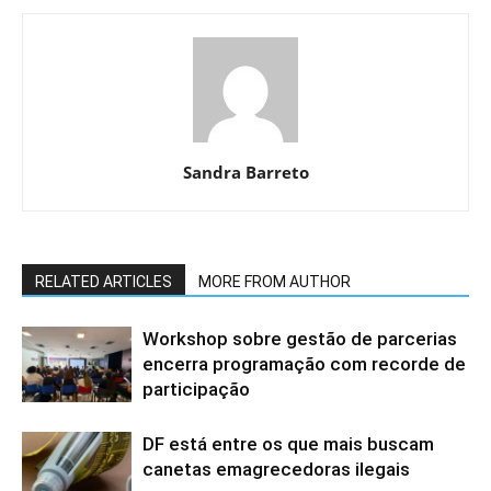
Sandra Barreto
RELATED ARTICLES
MORE FROM AUTHOR
Workshop sobre gestão de parcerias
encerra programação com recorde de
participação
DF está entre os que mais buscam
canetas emagrecedoras ilegais