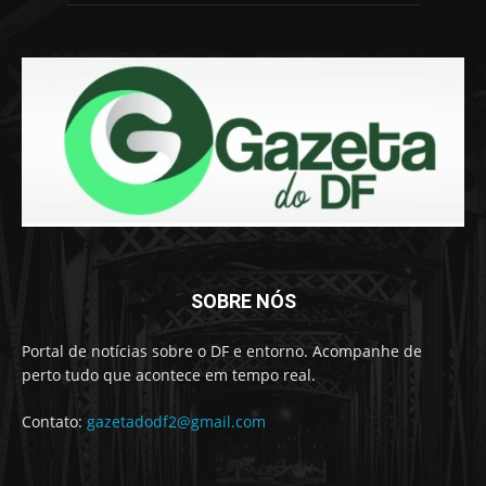
SOBRE NÓS
Portal de notícias sobre o DF e entorno. Acompanhe de
perto tudo que acontece em tempo real.
Contato:
gazetadodf2@gmail.com