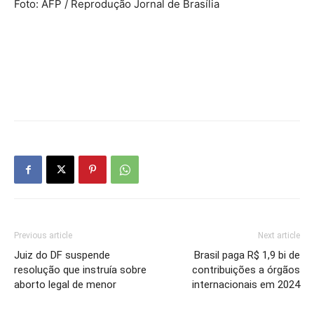
Foto: AFP / Reprodução Jornal de Brasília
Previous article
Next article
Juiz do DF suspende
Brasil paga R$ 1,9 bi de
resolução que instruía sobre
contribuições a órgãos
aborto legal de menor
internacionais em 2024