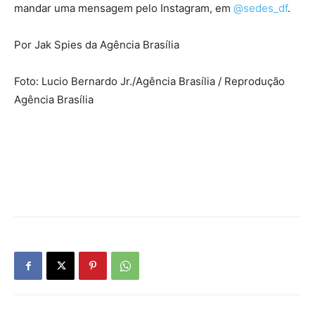
mandar uma mensagem pelo Instagram, em
@‌sedes_df
.
Por Jak Spies da Agência Brasília
Foto: Lucio Bernardo Jr./Agência Brasília / Reprodução
Agência Brasília