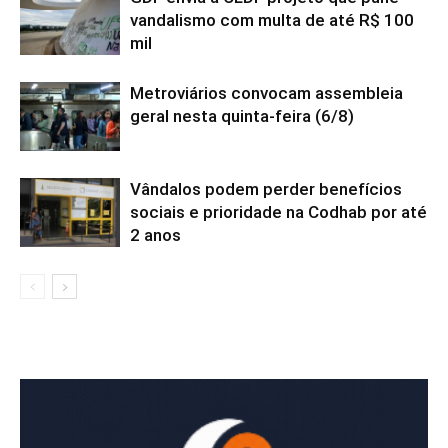
vandalismo com multa de até R$ 100
mil
Metroviários convocam assembleia
geral nesta quinta-feira (6/8)
Vândalos podem perder benefícios
sociais e prioridade na Codhab por até
2 anos