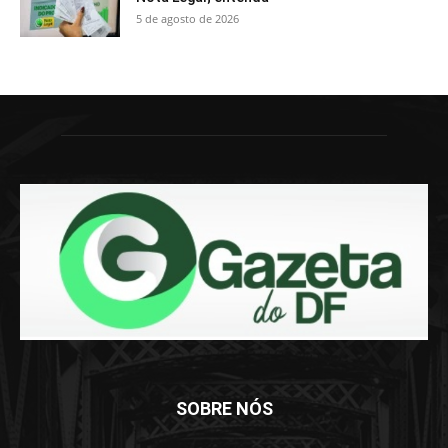
5 de agosto de 2026
SOBRE NÓS