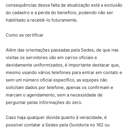
consequências dessa falta de atualização está a exclusão
do cadastro e a perda do benefício, podendo não ser
habilitado a recebê-lo futuramente.
Como se certificar
Além das orientações passadas pela Sedes, de que nas
visitas os servidores vão em carros oficiais e
devidamente uniformizados, é importante destacar que,
mesmo usando vários telefones para entrar em contato e
sem um número oficial específico, as equipes não
solicitam dados por telefone, apenas os confirmam e
marcam o agendamento, sem a necessidade de
perguntar pelas informações do zero.
Caso haja qualquer dúvida quanto à veracidade, é
possível contatar a Sedes pela Ouvidoria no 162 ou