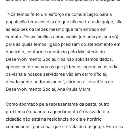
“Nós temos feito um esforço de comunicação para a
população ter a certeza de que não se trata de golpe, são
as equipes da Sedes mesmo que têm entrado em
contato. Essas famílias unipessoais (de uma pessoa só)
para as quais temos ligado precisam do atendimento em
domicílio, conforme orientado pelo Ministério do
Desenvolvimento Social. Nós não solicitamos dados,
apenas confirmamos os que já temos, agendamos o dia
da visita e nossos servidores vão em carro oficial,
devidamente uniformizados”, afirmou a secretária de
Desenvolvimento Social, Ana Paula Marra.
Como apontado pela representante da pasta, outro
problema é quando o agendamento é realizado e o
cidadão não está na residência no dia e horário
combinados, por achar que se trata de um golpe. Entre as