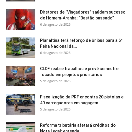
Diretores de “Vingadores” saúdam sucesso
de Homem-Aranha: “Bastão passado”
6 de agosto de 2026
Planaltina terá reforço de ônibus para a 6ª
Feira Nacional da...
6 de agosto de 2026
CLDF reabre trabalhos e prevê semestre
focado em projetos prioritários
5 de agosto de 2026
Fiscalização da PRF encontra 20 pistolas e
40 carregadores em bagagem...
5 de agosto de 2026
Reforma tributária afetará créditos do
Nota Legal; entenda