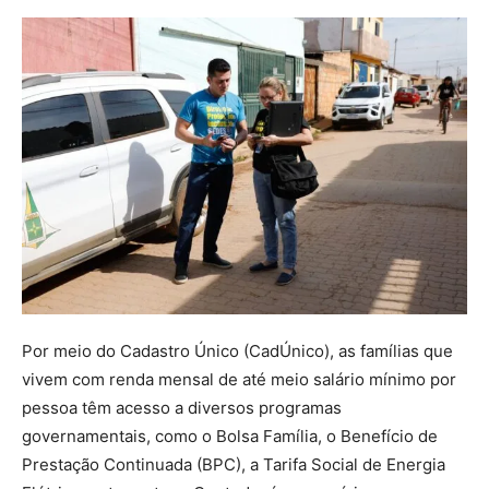
Por meio do Cadastro Único (CadÚnico), as famílias que
vivem com renda mensal de até meio salário mínimo por
pessoa têm acesso a diversos programas
governamentais, como o Bolsa Família, o Benefício de
Prestação Continuada (BPC), a Tarifa Social de Energia