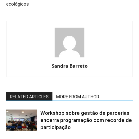
ecológicos
Sandra Barreto
RELATED ARTICLES
MORE FROM AUTHOR
Workshop sobre gestão de parcerias
encerra programação com recorde de
participação