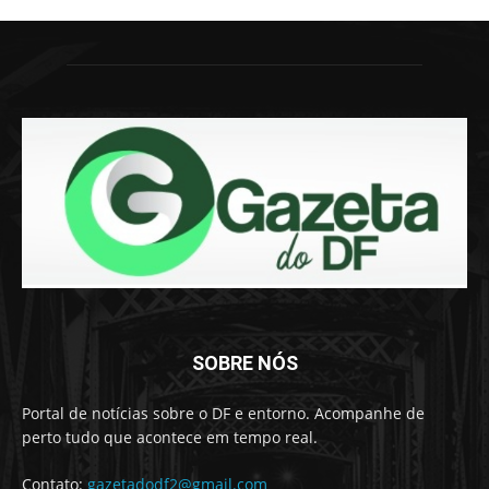
SOBRE NÓS
Portal de notícias sobre o DF e entorno. Acompanhe de
perto tudo que acontece em tempo real.
Contato:
gazetadodf2@gmail.com