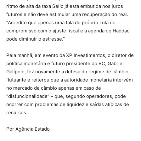
ritmo de alta da taxa Selic já está embutida nos juros
futuros e não deve estimular uma recuperação do real.
“Acredito que apenas uma fala do próprio Lula de
compromisso com o ajuste fiscal e a agenda de Haddad
pode diminuir o estresse.”
Pela manhã, em evento da XP Investimentos, o diretor de
política monetária e futuro presidente do BC, Gabriel
Galípolo, fez novamente a defesa do regime de câmbio
flutuante e reiterou que a autoridade monetária intervém
no mercado de câmbio apenas em caso de
“disfuncionalidade” – que, segundo operadores, pode
ocorrer com problemas de liquidez e saídas atípicas de
recursos.
Por Agência Estado