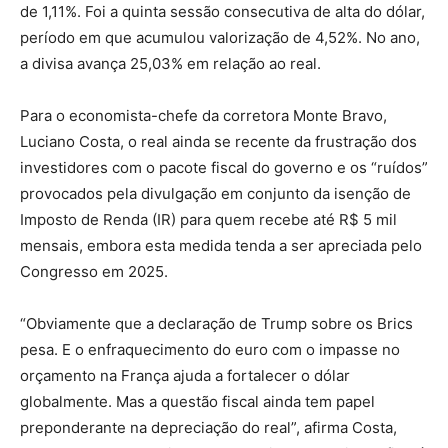
de 1,11%. Foi a quinta sessão consecutiva de alta do dólar,
período em que acumulou valorização de 4,52%. No ano,
a divisa avança 25,03% em relação ao real.
Para o economista-chefe da corretora Monte Bravo,
Luciano Costa, o real ainda se recente da frustração dos
investidores com o pacote fiscal do governo e os “ruídos”
provocados pela divulgação em conjunto da isenção de
Imposto de Renda (IR) para quem recebe até R$ 5 mil
mensais, embora esta medida tenda a ser apreciada pelo
Congresso em 2025.
“Obviamente que a declaração de Trump sobre os Brics
pesa. E o enfraquecimento do euro com o impasse no
orçamento na França ajuda a fortalecer o dólar
globalmente. Mas a questão fiscal ainda tem papel
preponderante na depreciação do real”, afirma Costa,