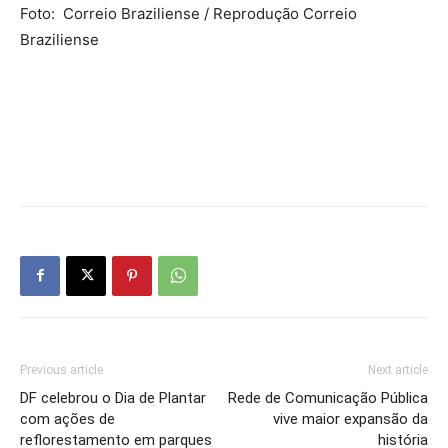
Foto: Correio Braziliense / Reprodução Correio
Braziliense
Previous article
Next article
DF celebrou o Dia de Plantar
Rede de Comunicação Pública
com ações de
vive maior expansão da
reflorestamento em parques
história