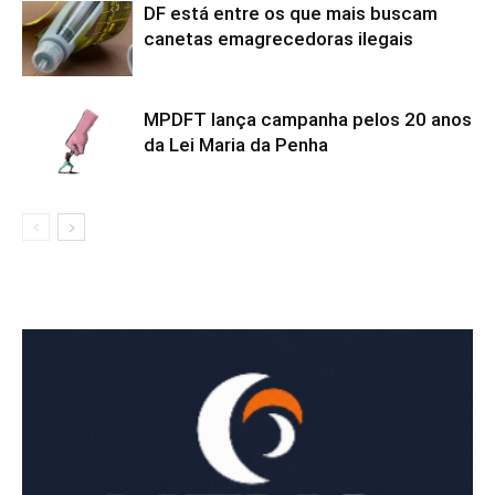
DF está entre os que mais buscam
canetas emagrecedoras ilegais
MPDFT lança campanha pelos 20 anos
da Lei Maria da Penha