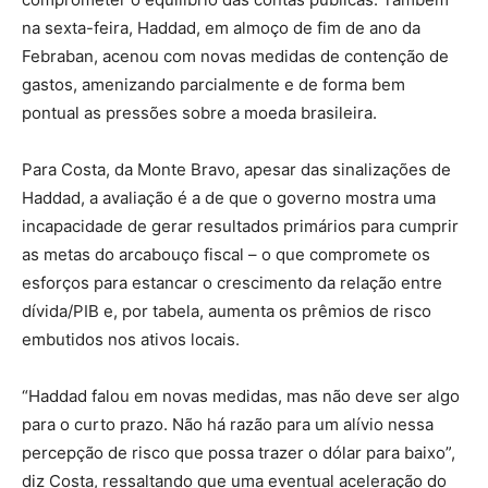
na sexta-feira, Haddad, em almoço de fim de ano da
Febraban, acenou com novas medidas de contenção de
gastos, amenizando parcialmente e de forma bem
pontual as pressões sobre a moeda brasileira.
Para Costa, da Monte Bravo, apesar das sinalizações de
Haddad, a avaliação é a de que o governo mostra uma
incapacidade de gerar resultados primários para cumprir
as metas do arcabouço fiscal – o que compromete os
esforços para estancar o crescimento da relação entre
dívida/PIB e, por tabela, aumenta os prêmios de risco
embutidos nos ativos locais.
“Haddad falou em novas medidas, mas não deve ser algo
para o curto prazo. Não há razão para um alívio nessa
percepção de risco que possa trazer o dólar para baixo”,
diz Costa, ressaltando que uma eventual aceleração do