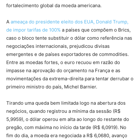
fortalecimento global da moeda americana.
A
ameaça do presidente eleito dos EUA, Donald Trump,
de impor tarifas de 100%
a países que compõem o Brics,
caso o bloco tente substituir o dólar como referência nas
negociações internacionais, prejudicou divisas
emergentes e de países exportadores de commodities.
Entre as moedas fortes, o euro recuou em razão do
impasse na aprovação do orçamento na França e as
movimentações da extrema-direita para tentar derrubar o
primeiro ministro do país, Michel Barnier.
Tirando uma queda bem limitada logo na abertura dos
negócios, quando registrou a mínima da sessão (R$
5,9959), o dólar operou em alta ao longo do restante do
pregão, com máxima no início da tarde (R$ 6,0919). No
fim do dia, a moeda era negociada a R$ 6,0680, avanço