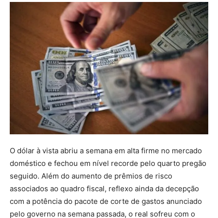
O dólar à vista abriu a semana em alta firme no mercado
doméstico e fechou em nível recorde pelo quarto pregão
seguido. Além do aumento de prêmios de risco
associados ao quadro fiscal, reflexo ainda da decepção
com a potência do pacote de corte de gastos anunciado
pelo governo na semana passada, o real sofreu com o