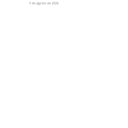
5 de agosto de 2026