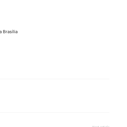
 Brasília