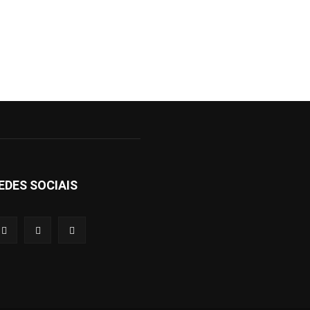
EDES SOCIAIS