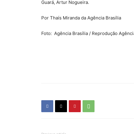
Guará, Artur Nogueira.
Por Thaís Miranda da Agência Brasília
Foto: Agência Brasília / Reprodução Agência