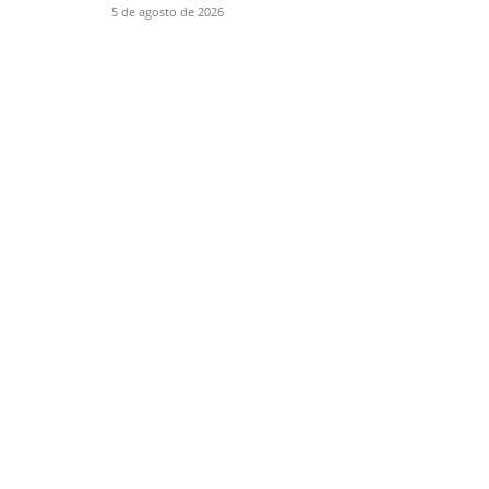
5 de agosto de 2026