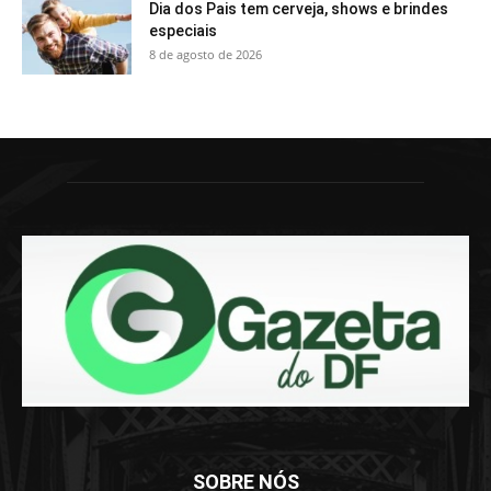
Dia dos Pais tem cerveja, shows e brindes
especiais
8 de agosto de 2026
SOBRE NÓS