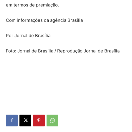
em termos de premiação.
Com informações da agência Brasília
Por Jornal de Brasília
Foto: Jornal de Brasília / Reprodução Jornal de Brasília