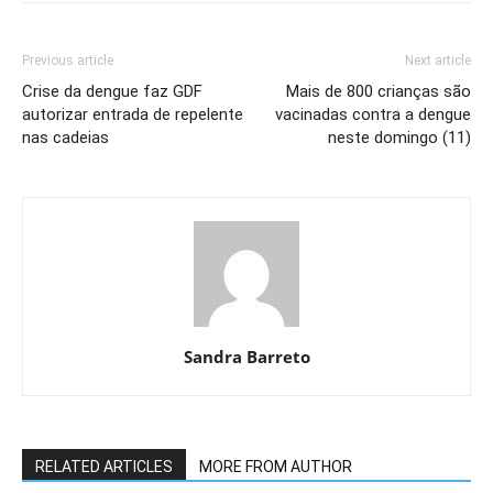
Previous article
Next article
Crise da dengue faz GDF
Mais de 800 crianças são
autorizar entrada de repelente
vacinadas contra a dengue
nas cadeias
neste domingo (11)
Sandra Barreto
RELATED ARTICLES
MORE FROM AUTHOR