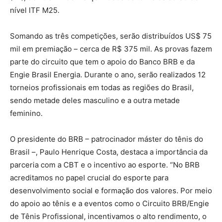
nível ITF M25.
Somando as três competições, serão distribuídos US$ 75
mil em premiação – cerca de R$ 375 mil. As provas fazem
parte do circuito que tem o apoio do Banco BRB e da
Engie Brasil Energia. Durante o ano, serão realizados 12
torneios profissionais em todas as regiões do Brasil,
sendo metade deles masculino e a outra metade
feminino.
O presidente do BRB – patrocinador máster do tênis do
Brasil –, Paulo Henrique Costa, destaca a importância da
parceria com a CBT e o incentivo ao esporte. “No BRB
acreditamos no papel crucial do esporte para
desenvolvimento social e formação dos valores. Por meio
do apoio ao tênis e a eventos como o Circuito BRB/Engie
de Tênis Profissional, incentivamos o alto rendimento, o