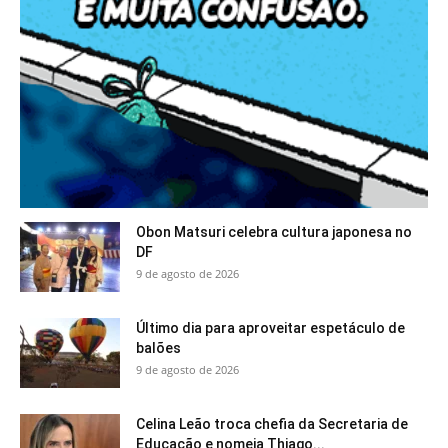
Obon Matsuri celebra cultura japonesa no
DF
9 de agosto de 2026
Último dia para aproveitar espetáculo de
balões
9 de agosto de 2026
Celina Leão troca chefia da Secretaria de
Educação e nomeia Thiago...