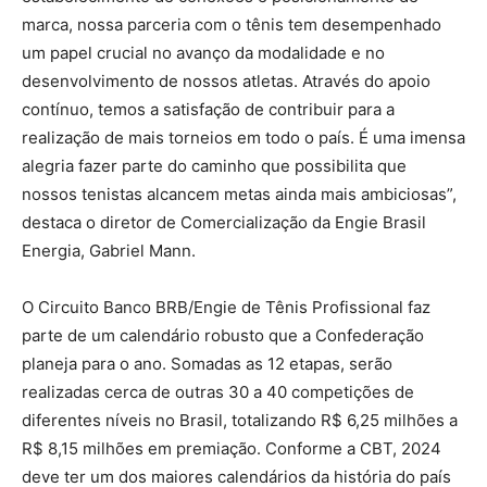
marca, nossa parceria com o tênis tem desempenhado
um papel crucial no avanço da modalidade e no
desenvolvimento de nossos atletas. Através do apoio
contínuo, temos a satisfação de contribuir para a
realização de mais torneios em todo o país. É uma imensa
alegria fazer parte do caminho que possibilita que
nossos tenistas alcancem metas ainda mais ambiciosas”,
destaca o diretor de Comercialização da Engie Brasil
Energia, Gabriel Mann.
O Circuito Banco BRB/Engie de Tênis Profissional faz
parte de um calendário robusto que a Confederação
planeja para o ano. Somadas as 12 etapas, serão
realizadas cerca de outras 30 a 40 competições de
diferentes níveis no Brasil, totalizando R$ 6,25 milhões a
R$ 8,15 milhões em premiação. Conforme a CBT, 2024
deve ter um dos maiores calendários da história do país