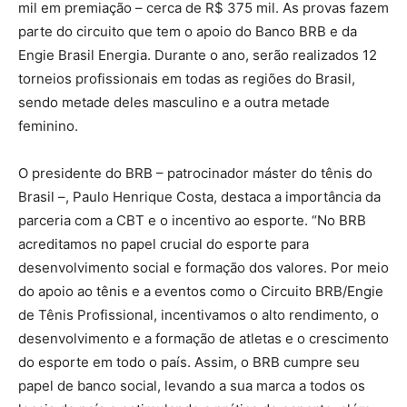
mil em premiação – cerca de R$ 375 mil. As provas fazem
parte do circuito que tem o apoio do Banco BRB e da
Engie Brasil Energia. Durante o ano, serão realizados 12
torneios profissionais em todas as regiões do Brasil,
sendo metade deles masculino e a outra metade
feminino.
O presidente do BRB – patrocinador máster do tênis do
Brasil –, Paulo Henrique Costa, destaca a importância da
parceria com a CBT e o incentivo ao esporte. “No BRB
acreditamos no papel crucial do esporte para
desenvolvimento social e formação dos valores. Por meio
do apoio ao tênis e a eventos como o Circuito BRB/Engie
de Tênis Profissional, incentivamos o alto rendimento, o
desenvolvimento e a formação de atletas e o crescimento
do esporte em todo o país. Assim, o BRB cumpre seu
papel de banco social, levando a sua marca a todos os