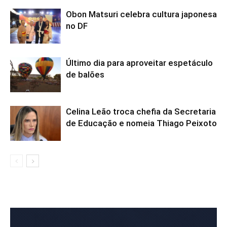
Obon Matsuri celebra cultura japonesa
no DF
Último dia para aproveitar espetáculo
de balões
Celina Leão troca chefia da Secretaria
de Educação e nomeia Thiago Peixoto