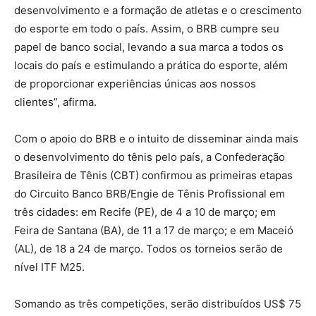
desenvolvimento e a formação de atletas e o crescimento
do esporte em todo o país. Assim, o BRB cumpre seu
papel de banco social, levando a sua marca a todos os
locais do país e estimulando a prática do esporte, além
de proporcionar experiências únicas aos nossos
clientes”, afirma.
Com o apoio do BRB e o intuito de disseminar ainda mais
o desenvolvimento do tênis pelo país, a Confederação
Brasileira de Tênis (CBT) confirmou as primeiras etapas
do Circuito Banco BRB/Engie de Tênis Profissional em
três cidades: em Recife (PE), de 4 a 10 de março; em
Feira de Santana (BA), de 11 a 17 de março; e em Maceió
(AL), de 18 a 24 de março. Todos os torneios serão de
nível ITF M25.
Somando as três competições, serão distribuídos US$ 75