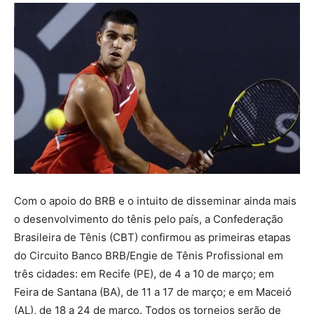
Com o apoio do BRB e o intuito de disseminar ainda mais
o desenvolvimento do tênis pelo país, a Confederação
Brasileira de Tênis (CBT) confirmou as primeiras etapas
do Circuito Banco BRB/Engie de Tênis Profissional em
três cidades: em Recife (PE), de 4 a 10 de março; em
Feira de Santana (BA), de 11 a 17 de março; e em Maceió
(AL), de 18 a 24 de março. Todos os torneios serão de